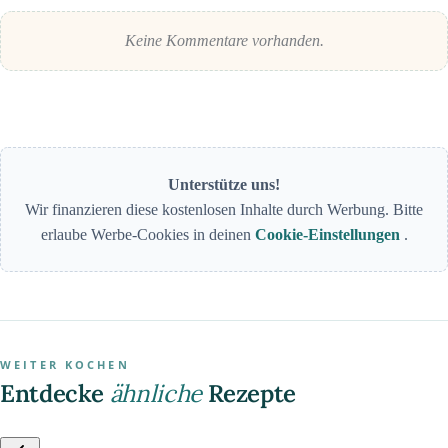
Keine Kommentare vorhanden.
Unterstütze uns!
Wir finanzieren diese kostenlosen Inhalte durch Werbung. Bitte
erlaube Werbe-Cookies in deinen
Cookie-Einstellungen
.
WEITER KOCHEN
Entdecke
ähnliche
Rezepte