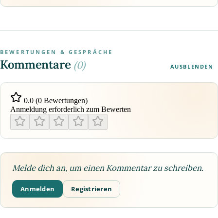
BEWERTUNGEN & GESPRÄCHE
Kommentare
(0)
AUSBLENDEN
0.0 (0 Bewertungen)
Anmeldung erforderlich zum Bewerten
Melde dich an, um einen Kommentar zu schreiben.
Anmelden
Registrieren