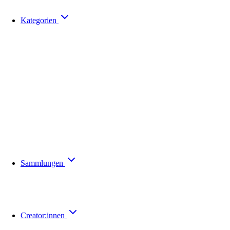
Kategorien
Sammlungen
Creator:innen