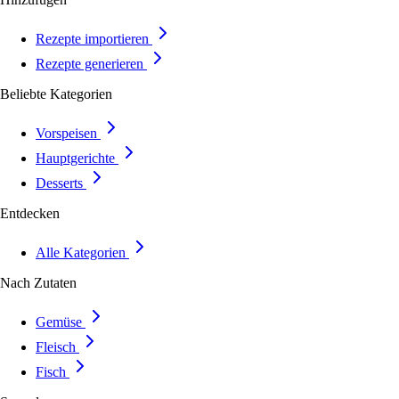
Rezepte importieren
Rezepte generieren
Beliebte Kategorien
Vorspeisen
Hauptgerichte
Desserts
Entdecken
Alle Kategorien
Nach Zutaten
Gemüse
Fleisch
Fisch