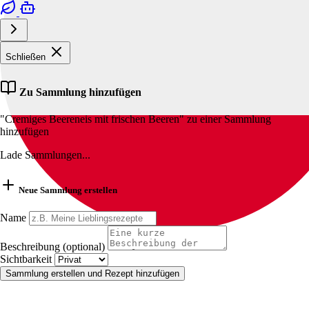
Schließen
Zu Sammlung hinzufügen
"Cremiges Beereneis mit frischen Beeren" zu einer Sammlung
hinzufügen
Lade Sammlungen...
Neue Sammlung erstellen
Name
Beschreibung (optional)
Sichtbarkeit
Sammlung erstellen und Rezept hinzufügen