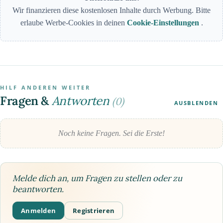
Wir finanzieren diese kostenlosen Inhalte durch Werbung. Bitte
erlaube Werbe-Cookies in deinen
Cookie-Einstellungen
.
HILF ANDEREN WEITER
Fragen &
Antworten
(0)
AUSBLENDEN
Noch keine Fragen. Sei die Erste!
Melde dich an, um Fragen zu stellen oder zu
beantworten.
Anmelden
Registrieren