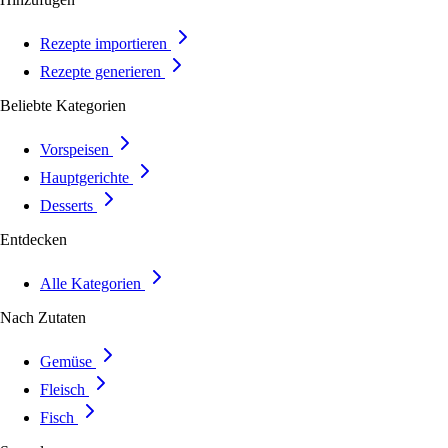
Rezepte importieren
Rezepte generieren
Beliebte Kategorien
Vorspeisen
Hauptgerichte
Desserts
Entdecken
Alle Kategorien
Nach Zutaten
Gemüse
Fleisch
Fisch