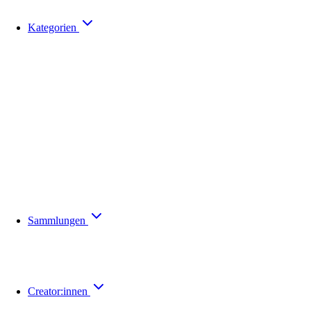
Kategorien
Sammlungen
Creator:innen