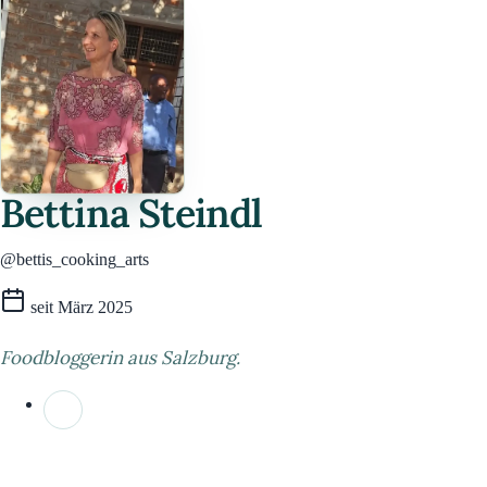
Bettina Steindl
@bettis_cooking_arts
seit März 2025
Foodbloggerin aus Salzburg.