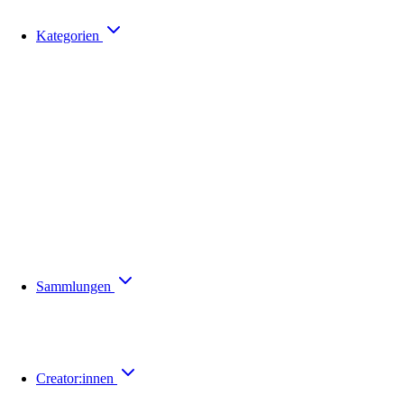
Kategorien
Sammlungen
Creator:innen