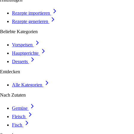
Rezepte importieren
Rezepte generieren
Beliebte Kategorien
Vorspeisen
Hauptgerichte
Desserts
Entdecken
Alle Kategorien
Nach Zutaten
Gemüse
Fleisch
Fisch