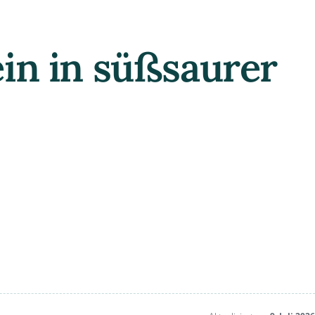
ein in süßsaurer