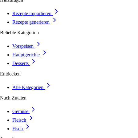
Rezepte importieren
Rezepte generieren
Beliebte Kategorien
Vorspeisen
Hauptgerichte
Desserts
Entdecken
Alle Kategorien
Nach Zutaten
Gemüse
Fleisch
Fisch