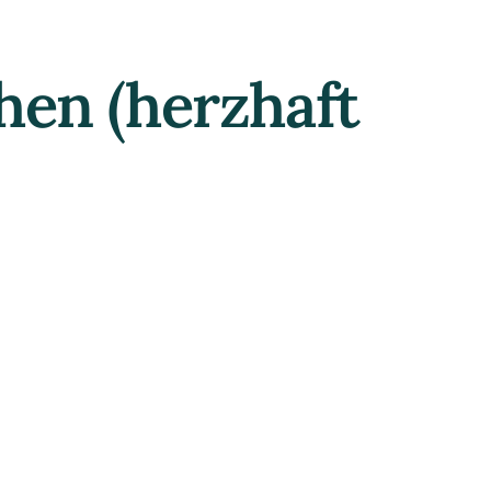
hen (herzhaft