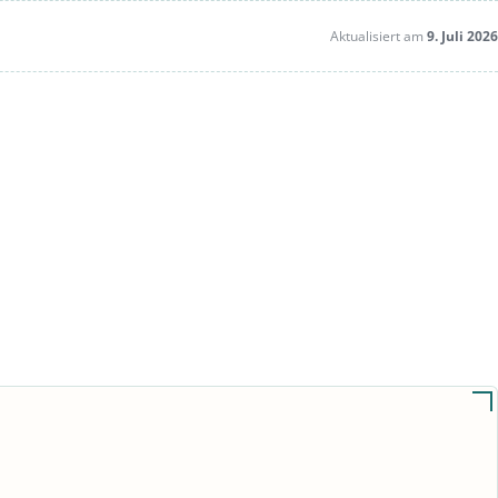
Aktualisiert am
9. Juli 2026