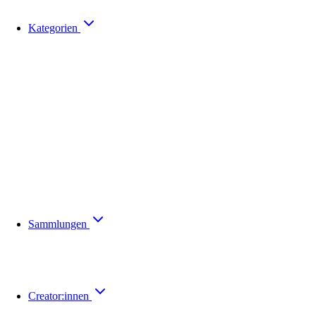
Kategorien
Sammlungen
Creator:innen