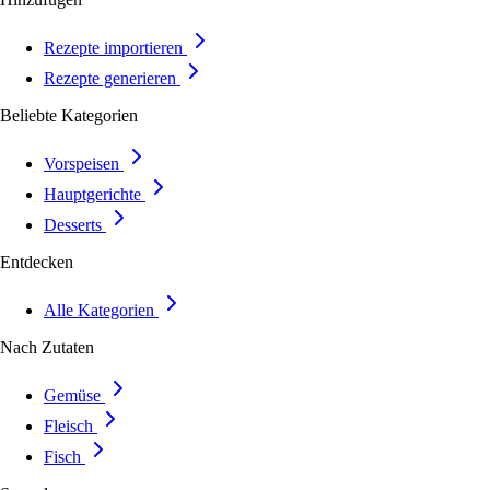
Rezepte importieren
Rezepte generieren
Beliebte Kategorien
Vorspeisen
Hauptgerichte
Desserts
Entdecken
Alle Kategorien
Nach Zutaten
Gemüse
Fleisch
Fisch