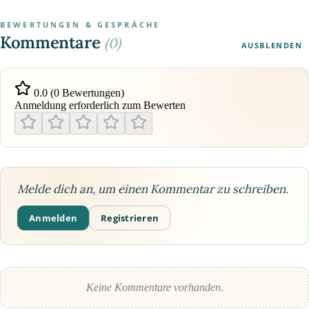
BEWERTUNGEN & GESPRÄCHE
Kommentare
(0)
AUSBLENDEN
0.0 (0 Bewertungen)
Anmeldung erforderlich zum Bewerten
Melde dich an, um einen Kommentar zu schreiben.
Anmelden
Registrieren
Keine Kommentare vorhanden.