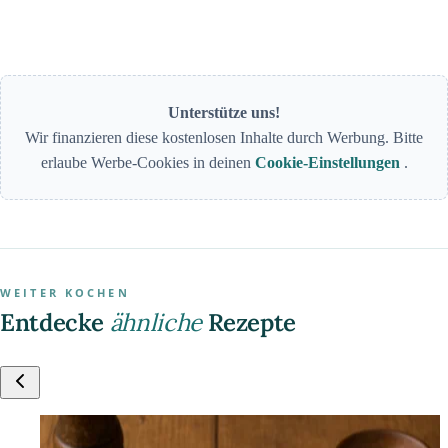
Unterstütze uns!
Wir finanzieren diese kostenlosen Inhalte durch Werbung. Bitte
erlaube Werbe-Cookies in deinen
Cookie-Einstellungen
.
WEITER KOCHEN
Entdecke
ähnliche
Rezepte