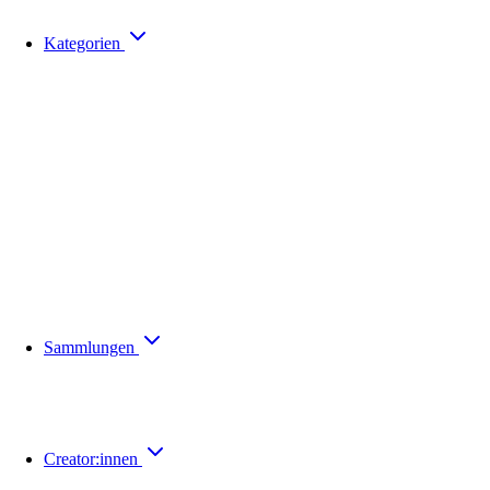
Kategorien
Sammlungen
Creator:innen