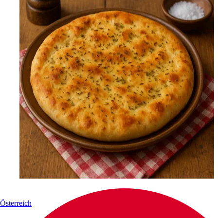
Österreich