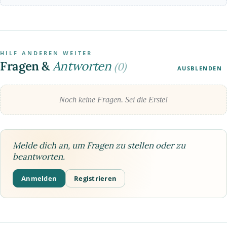
HILF ANDEREN WEITER
Fragen &
Antworten
(0)
AUSBLENDEN
Noch keine Fragen. Sei die Erste!
Melde dich an, um Fragen zu stellen oder zu
beantworten.
Anmelden
Registrieren