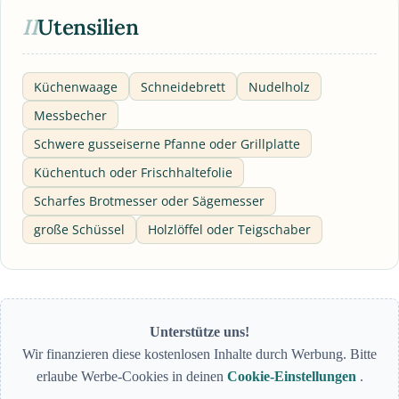
II
Utensilien
Küchenwaage
Schneidebrett
Nudelholz
Messbecher
Schwere gusseiserne Pfanne oder Grillplatte
Küchentuch oder Frischhaltefolie
Scharfes Brotmesser oder Sägemesser
große Schüssel
Holzlöffel oder Teigschaber
Unterstütze uns!
Wir finanzieren diese kostenlosen Inhalte durch Werbung. Bitte
erlaube Werbe-Cookies in deinen
Cookie-Einstellungen
.