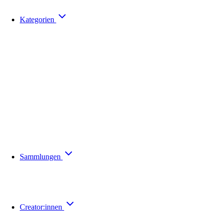
Kategorien
Sammlungen
Creator:innen