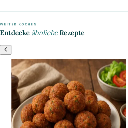
WEITER KOCHEN
Entdecke
ähnliche
Rezepte