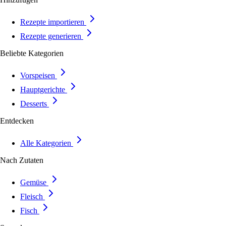
Rezepte importieren
Rezepte generieren
Beliebte Kategorien
Vorspeisen
Hauptgerichte
Desserts
Entdecken
Alle Kategorien
Nach Zutaten
Gemüse
Fleisch
Fisch