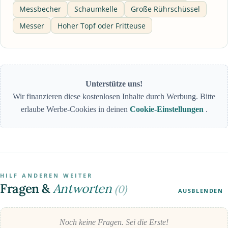
Messbecher
Schaumkelle
Große Rührschüssel
Messer
Hoher Topf oder Fritteuse
Unterstütze uns!
Wir finanzieren diese kostenlosen Inhalte durch Werbung. Bitte
erlaube Werbe-Cookies in deinen
Cookie-Einstellungen
.
HILF ANDEREN WEITER
Fragen &
Antworten
(0)
AUSBLENDEN
Noch keine Fragen. Sei die Erste!