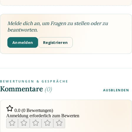
Melde dich an, um Fragen zu stellen oder zu
beantworten.
Anmelden
Registrieren
BEWERTUNGEN & GESPRÄCHE
Kommentare
(0)
AUSBLENDEN
0.0 (0 Bewertungen)
Anmeldung erforderlich zum Bewerten