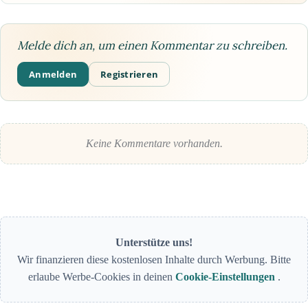
Melde dich an, um einen Kommentar zu schreiben.
Anmelden
Registrieren
Keine Kommentare vorhanden.
Unterstütze uns!
Wir finanzieren diese kostenlosen Inhalte durch Werbung. Bitte
erlaube Werbe-Cookies in deinen
Cookie-Einstellungen
.