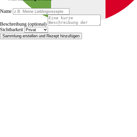
Name
Beschreibung (optional)
Sichtbarkeit
Sammlung erstellen und Rezept hinzufügen