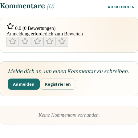
Kommentare
(0)
AUSBLENDEN
0.0 (0 Bewertungen)
Anmeldung erforderlich zum Bewerten
Melde dich an, um einen Kommentar zu schreiben.
Anmelden
Registrieren
Keine Kommentare vorhanden.