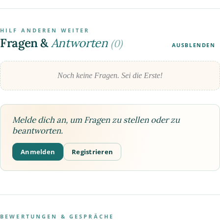
HILF ANDEREN WEITER
Fragen &
Antworten
(0)
AUSBLENDEN
Noch keine Fragen. Sei die Erste!
Melde dich an, um Fragen zu stellen oder zu
beantworten.
Anmelden
Registrieren
BEWERTUNGEN & GESPRÄCHE