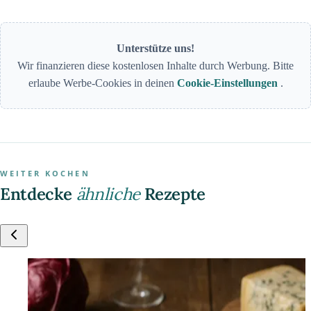
Unterstütze uns!
Wir finanzieren diese kostenlosen Inhalte durch Werbung. Bitte
erlaube Werbe-Cookies in deinen
Cookie-Einstellungen
.
WEITER KOCHEN
Entdecke
ähnliche
Rezepte