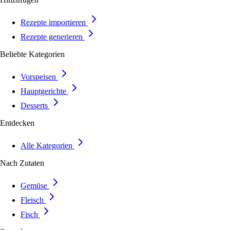
Rezepte importieren
Rezepte generieren
Beliebte Kategorien
Vorspeisen
Hauptgerichte
Desserts
Entdecken
Alle Kategorien
Nach Zutaten
Gemüse
Fleisch
Fisch