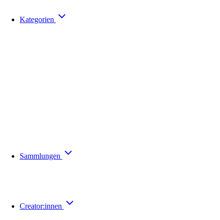
Kategorien
Sammlungen
Creator:innen