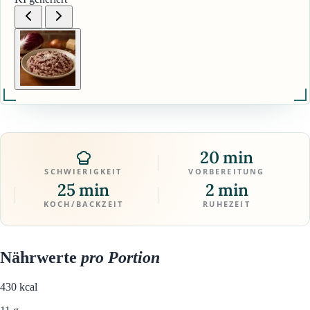
20 min
SCHWIERIGKEIT
VORBEREITUNG
25 min
2 min
KOCH/BACKZEIT
RUHEZEIT
Nährwerte
pro Portion
430
kcal