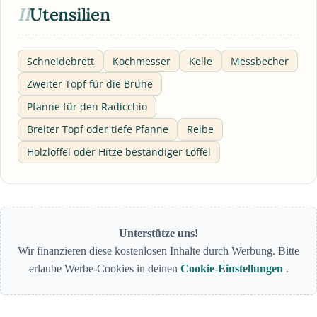
II
Utensilien
Schneidebrett
Kochmesser
Kelle
Messbecher
Zweiter Topf für die Brühe
Pfanne für den Radicchio
Breiter Topf oder tiefe Pfanne
Reibe
Holzlöffel oder Hitze beständiger Löffel
Unterstütze uns!
Wir finanzieren diese kostenlosen Inhalte durch Werbung. Bitte
erlaube Werbe-Cookies in deinen
Cookie-Einstellungen
.