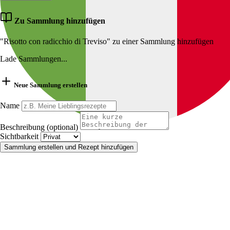
Zu Sammlung hinzufügen
"Risotto con radicchio di Treviso" zu einer Sammlung hinzufügen
Lade Sammlungen...
Neue Sammlung erstellen
Name
Beschreibung (optional)
Sichtbarkeit
Sammlung erstellen und Rezept hinzufügen