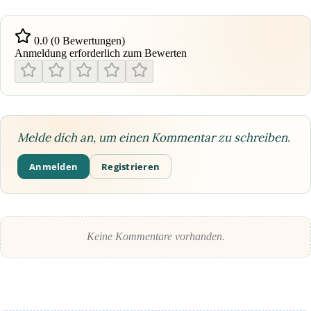
0.0 (0 Bewertungen)
Anmeldung erforderlich zum Bewerten
Melde dich an, um einen Kommentar zu schreiben.
Anmelden
Registrieren
Keine Kommentare vorhanden.