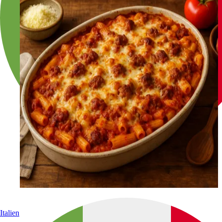
Italien