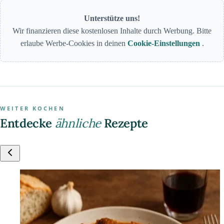
Unterstütze uns!
Wir finanzieren diese kostenlosen Inhalte durch Werbung. Bitte
erlaube Werbe-Cookies in deinen
Cookie-Einstellungen
.
WEITER KOCHEN
Entdecke
ähnliche
Rezepte