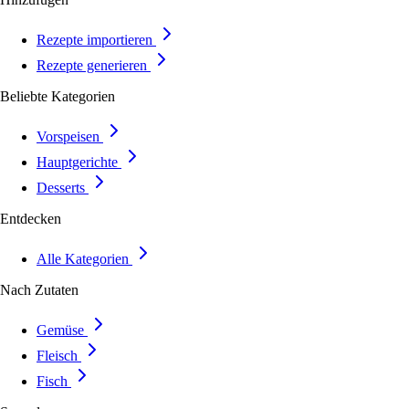
Rezepte importieren
Rezepte generieren
Beliebte Kategorien
Vorspeisen
Hauptgerichte
Desserts
Entdecken
Alle Kategorien
Nach Zutaten
Gemüse
Fleisch
Fisch