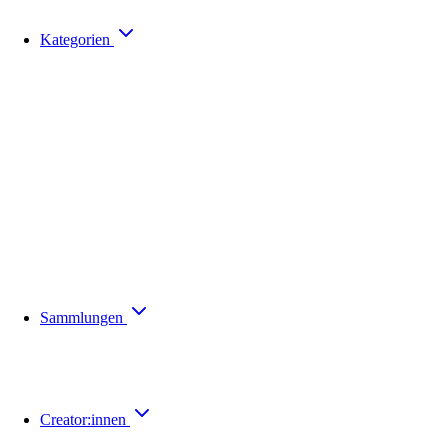
Kategorien
Sammlungen
Creator:innen