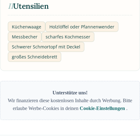
II
Utensilien
Küchenwaage
Holzlöffel oder Pfannenwender
Messbecher
scharfes Kochmesser
Schwerer Schmortopf mit Deckel
großes Schneidebrett
Unterstütze uns!
Wir finanzieren diese kostenlosen Inhalte durch Werbung. Bitte
erlaube Werbe-Cookies in deinen
Cookie-Einstellungen
.