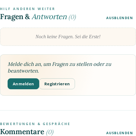
HILF ANDEREN WEITER
Fragen &
Antworten
(0)
AUSBLENDEN
Noch keine Fragen. Sei die Erste!
Melde dich an, um Fragen zu stellen oder zu
beantworten.
Anmelden
Registrieren
BEWERTUNGEN & GESPRÄCHE
Kommentare
(0)
AUSBLENDEN