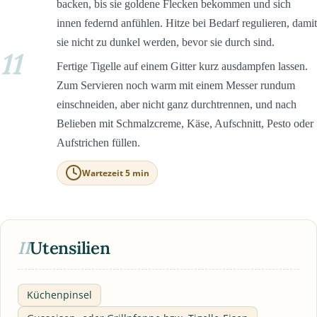
backen, bis sie goldene Flecken bekommen und sich
innen federnd anfühlen. Hitze bei Bedarf regulieren, damit
sie nicht zu dunkel werden, bevor sie durch sind.
11
Fertige Tigelle auf einem Gitter kurz ausdampfen lassen.
Zum Servieren noch warm mit einem Messer rundum
einschneiden, aber nicht ganz durchtrennen, und nach
Belieben mit Schmalzcreme, Käse, Aufschnitt, Pesto oder
Aufstrichen füllen.
Wartezeit 5 min
II
Utensilien
Küchenpinsel