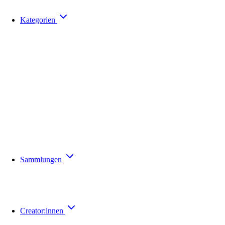
Kategorien
Sammlungen
Creator:innen