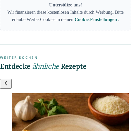
Unterstütze uns!
Wir finanzieren diese kostenlosen Inhalte durch Werbung. Bitte
erlaube Werbe-Cookies in deinen
Cookie-Einstellungen
.
WEITER KOCHEN
Entdecke
ähnliche
Rezepte