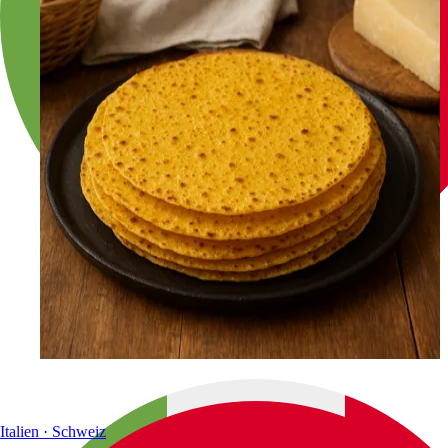
Italien · Schweiz