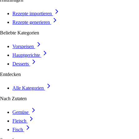
Rezepte importieren
Rezepte generieren
Beliebte Kategorien
Vorspeisen
Hauptgerichte
Desserts
Entdecken
Alle Kategorien
Nach Zutaten
Gemüse
Fleisch
Fisch