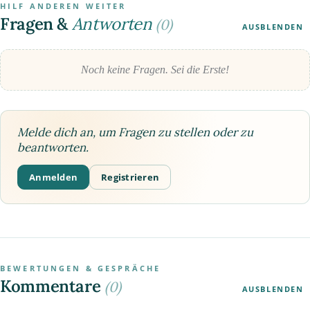
HILF ANDEREN WEITER
Fragen &
Antworten
(0)
AUSBLENDEN
Noch keine Fragen. Sei die Erste!
Melde dich an, um Fragen zu stellen oder zu
beantworten.
Anmelden
Registrieren
BEWERTUNGEN & GESPRÄCHE
Kommentare
(0)
AUSBLENDEN