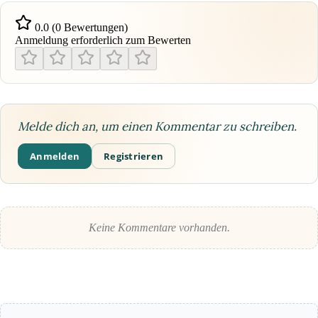
0.0 (0 Bewertungen)
Anmeldung erforderlich zum Bewerten
Melde dich an, um einen Kommentar zu schreiben.
Anmelden
Registrieren
Keine Kommentare vorhanden.