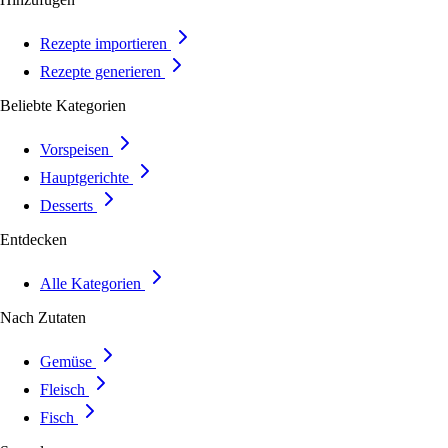
Rezepte importieren
Rezepte generieren
Beliebte Kategorien
Vorspeisen
Hauptgerichte
Desserts
Entdecken
Alle Kategorien
Nach Zutaten
Gemüse
Fleisch
Fisch