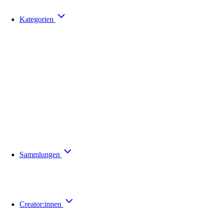
Kategorien
Sammlungen
Creator:innen