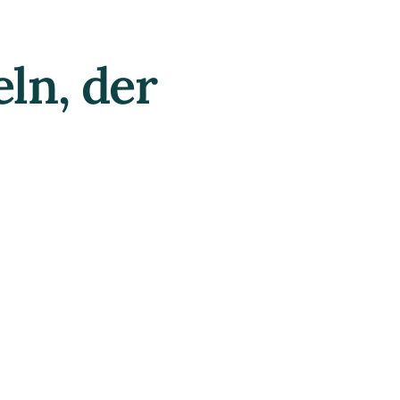
ln, der