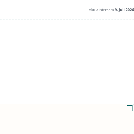
Aktualisiert am
9. Juli 2026