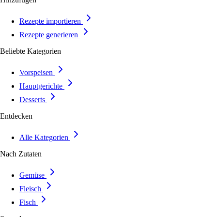
Rezepte importieren
Rezepte generieren
Beliebte Kategorien
Vorspeisen
Hauptgerichte
Desserts
Entdecken
Alle Kategorien
Nach Zutaten
Gemüse
Fleisch
Fisch