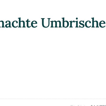
emachte Umbrische