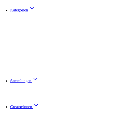
Kategorien
Sammlungen
Creator:innen