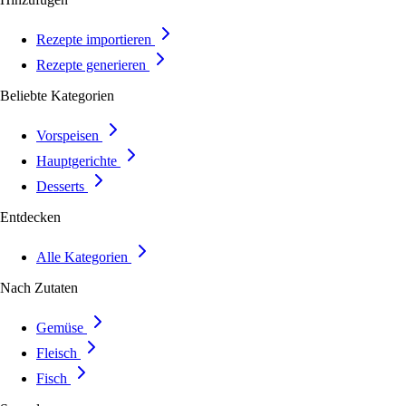
Rezepte importieren
Rezepte generieren
Beliebte Kategorien
Vorspeisen
Hauptgerichte
Desserts
Entdecken
Alle Kategorien
Nach Zutaten
Gemüse
Fleisch
Fisch