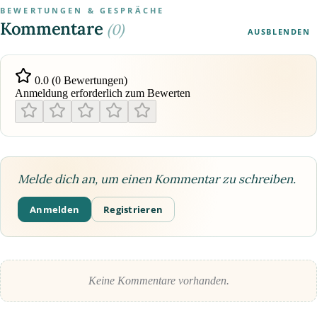
BEWERTUNGEN & GESPRÄCHE
Kommentare
(0)
AUSBLENDEN
0.0 (0 Bewertungen)
Anmeldung erforderlich zum Bewerten
Melde dich an, um einen Kommentar zu schreiben.
Anmelden
Registrieren
Keine Kommentare vorhanden.