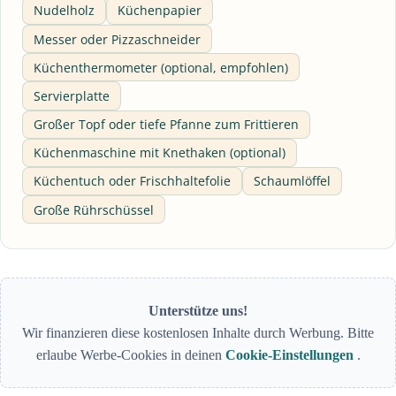
Nudelholz
Küchenpapier
Messer oder Pizzaschneider
Küchenthermometer (optional, empfohlen)
Servierplatte
Großer Topf oder tiefe Pfanne zum Frittieren
Küchenmaschine mit Knethaken (optional)
Küchentuch oder Frischhaltefolie
Schaumlöffel
Große Rührschüssel
Unterstütze uns!
Wir finanzieren diese kostenlosen Inhalte durch Werbung. Bitte
erlaube Werbe-Cookies in deinen
Cookie-Einstellungen
.