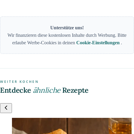
Unterstütze uns!
Wir finanzieren diese kostenlosen Inhalte durch Werbung. Bitte
erlaube Werbe-Cookies in deinen
Cookie-Einstellungen
.
WEITER KOCHEN
Entdecke
ähnliche
Rezepte