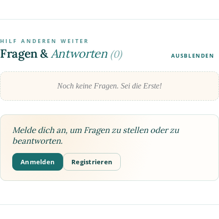
HILF ANDEREN WEITER
Fragen &
Antworten
(0)
AUSBLENDEN
Noch keine Fragen. Sei die Erste!
Melde dich an, um Fragen zu stellen oder zu
beantworten.
Anmelden
Registrieren