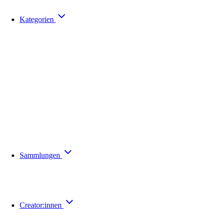
Kategorien
Sammlungen
Creator:innen