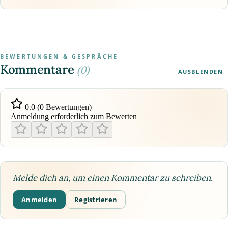
BEWERTUNGEN & GESPRÄCHE
Kommentare
(0)
AUSBLENDEN
0.0 (0 Bewertungen)
Anmeldung erforderlich zum Bewerten
Melde dich an, um einen Kommentar zu schreiben.
Anmelden
Registrieren