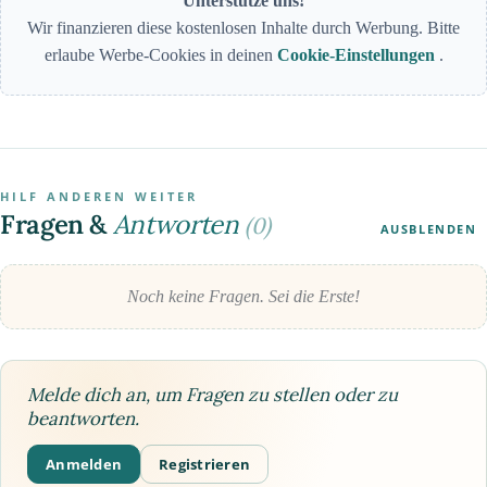
Unterstütze uns!
Wir finanzieren diese kostenlosen Inhalte durch Werbung. Bitte
erlaube Werbe-Cookies in deinen
Cookie-Einstellungen
.
HILF ANDEREN WEITER
Fragen &
Antworten
(0)
AUSBLENDEN
Noch keine Fragen. Sei die Erste!
Melde dich an, um Fragen zu stellen oder zu
beantworten.
Anmelden
Registrieren