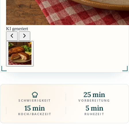
KI generiert
25 min
SCHWIERIGKEIT
VORBEREITUNG
15 min
5 min
KOCH/BACKZEIT
RUHEZEIT