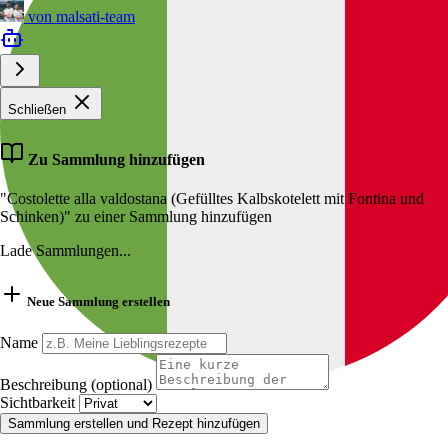
von
malsati-team
Schließen
Zu Sammlung hinzufügen
"Costolette alla valdostana (Gefülltes Kalbskotelett mit Fontina und
Schinken)" zu einer Sammlung hinzufügen
Lade Sammlungen...
Neue Sammlung erstellen
Name
Beschreibung (optional)
Sichtbarkeit
Sammlung erstellen und Rezept hinzufügen