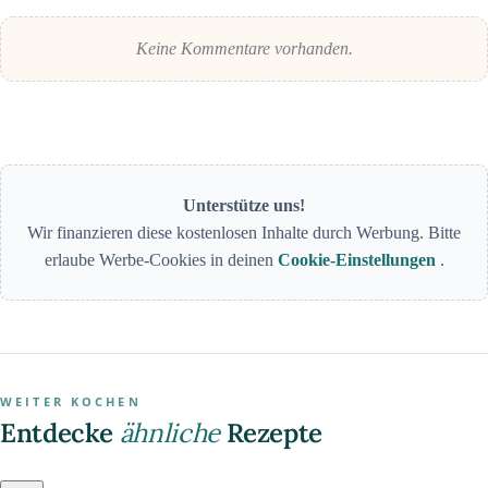
Keine Kommentare vorhanden.
Unterstütze uns!
Wir finanzieren diese kostenlosen Inhalte durch Werbung. Bitte
erlaube Werbe-Cookies in deinen
Cookie-Einstellungen
.
WEITER KOCHEN
Entdecke
ähnliche
Rezepte