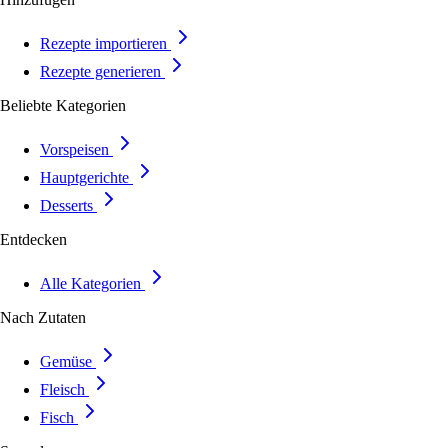
Rezepte importieren
Rezepte generieren
Beliebte Kategorien
Vorspeisen
Hauptgerichte
Desserts
Entdecken
Alle Kategorien
Nach Zutaten
Gemüse
Fleisch
Fisch