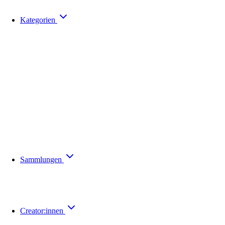
Kategorien
Sammlungen
Creator:innen