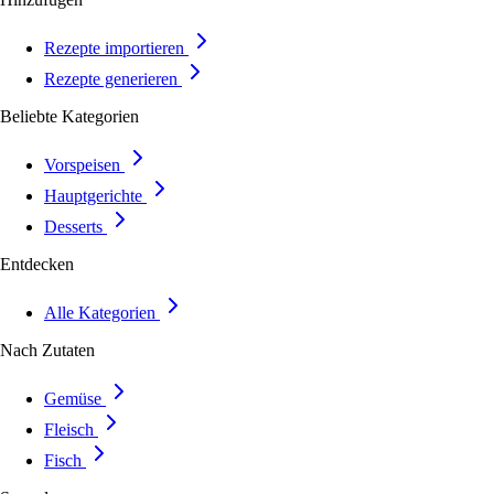
Rezepte importieren
Rezepte generieren
Beliebte Kategorien
Vorspeisen
Hauptgerichte
Desserts
Entdecken
Alle Kategorien
Nach Zutaten
Gemüse
Fleisch
Fisch