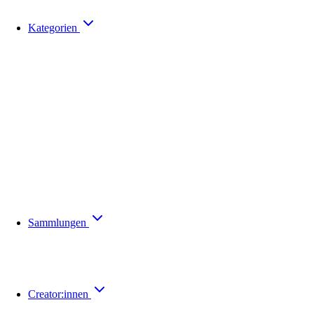
Kategorien
Sammlungen
Creator:innen