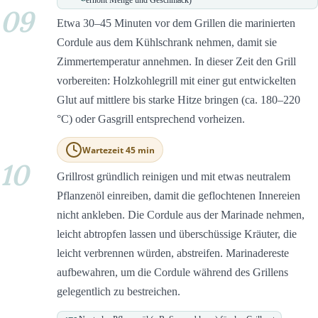
09
Etwa 30–45 Minuten vor dem Grillen die marinierten
Cordule aus dem Kühlschrank nehmen, damit sie
Zimmertemperatur annehmen. In dieser Zeit den Grill
vorbereiten: Holzkohlegrill mit einer gut entwickelten
Glut auf mittlere bis starke Hitze bringen (ca. 180–220
°C) oder Gasgrill entsprechend vorheizen.
Wartezeit 45 min
10
Grillrost gründlich reinigen und mit etwas neutralem
Pflanzenöl einreiben, damit die geflochtenen Innereien
nicht ankleben. Die Cordule aus der Marinade nehmen,
leicht abtropfen lassen und überschüssige Kräuter, die
leicht verbrennen würden, abstreifen. Marinadereste
aufbewahren, um die Cordule während des Grillens
gelegentlich zu bestreichen.