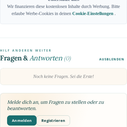
Wir finanzieren diese kostenlosen Inhalte durch Werbung. Bitte
erlaube Werbe-Cookies in deinen
Cookie-Einstellungen
.
HILF ANDEREN WEITER
Fragen &
Antworten
(0)
AUSBLENDEN
Noch keine Fragen. Sei die Erste!
Melde dich an, um Fragen zu stellen oder zu
beantworten.
Anmelden
Registrieren