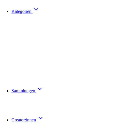
Kategorien
Sammlungen
Creator:innen