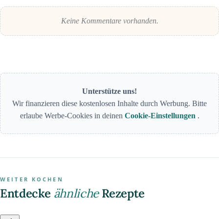
Keine Kommentare vorhanden.
Unterstütze uns!
Wir finanzieren diese kostenlosen Inhalte durch Werbung. Bitte
erlaube Werbe-Cookies in deinen
Cookie-Einstellungen
.
WEITER KOCHEN
Entdecke
ähnliche
Rezepte