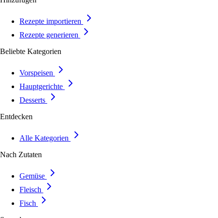
Rezepte importieren
Rezepte generieren
Beliebte Kategorien
Vorspeisen
Hauptgerichte
Desserts
Entdecken
Alle Kategorien
Nach Zutaten
Gemüse
Fleisch
Fisch