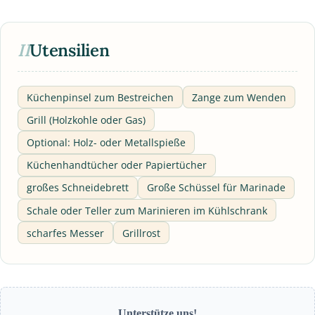
II
Utensilien
Küchenpinsel zum Bestreichen
Zange zum Wenden
Grill (Holzkohle oder Gas)
Optional: Holz- oder Metallspieße
Küchenhandtücher oder Papiertücher
großes Schneidebrett
Große Schüssel für Marinade
Schale oder Teller zum Marinieren im Kühlschrank
scharfes Messer
Grillrost
Unterstütze uns!