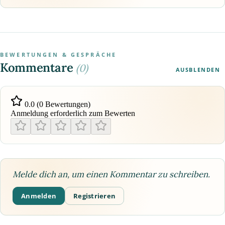
BEWERTUNGEN & GESPRÄCHE
Kommentare
(0)
AUSBLENDEN
0.0 (0 Bewertungen)
Anmeldung erforderlich zum Bewerten
Melde dich an, um einen Kommentar zu schreiben.
Anmelden
Registrieren