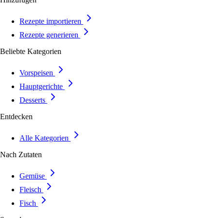
Rezepte importieren
Rezepte generieren
Beliebte Kategorien
Vorspeisen
Hauptgerichte
Desserts
Entdecken
Alle Kategorien
Nach Zutaten
Gemüse
Fleisch
Fisch