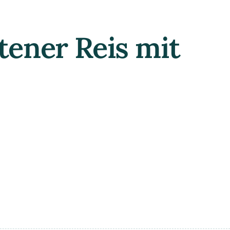
tener Reis mit