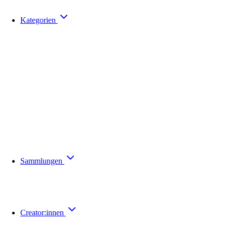
Kategorien
Sammlungen
Creator:innen