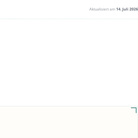
Aktualisiert am
14. Juli 2026