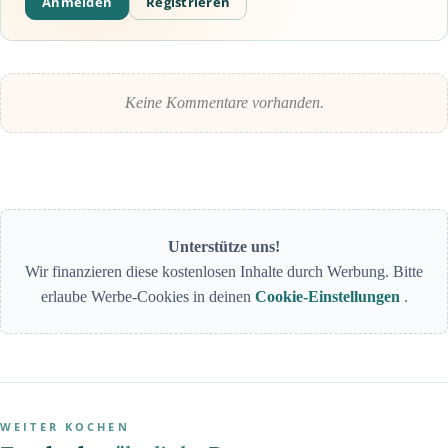
Anmelden
Registrieren
Keine Kommentare vorhanden.
Unterstütze uns!
Wir finanzieren diese kostenlosen Inhalte durch Werbung. Bitte
erlaube Werbe-Cookies in deinen
Cookie-Einstellungen
.
WEITER KOCHEN