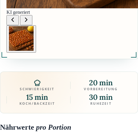
KI generiert
20 min
SCHWIERIGKEIT
VORBEREITUNG
15 min
30 min
KOCH/BACKZEIT
RUHEZEIT
Nährwerte
pro Portion