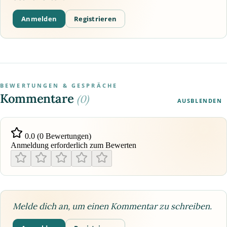
Anmelden
Registrieren
BEWERTUNGEN & GESPRÄCHE
Kommentare
(0)
AUSBLENDEN
0.0 (0 Bewertungen)
Anmeldung erforderlich zum Bewerten
Melde dich an, um einen Kommentar zu schreiben.