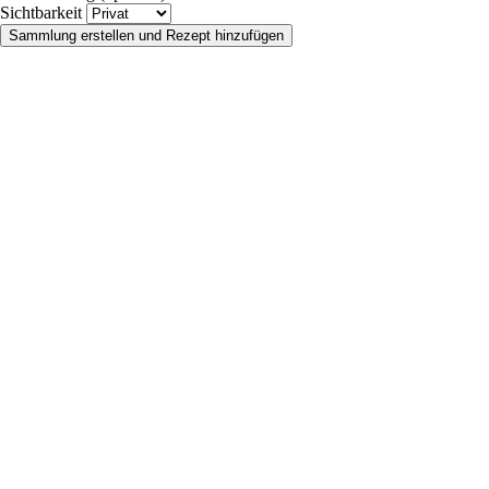
Sichtbarkeit
Sammlung erstellen und Rezept hinzufügen