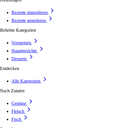
Rezepte importieren
Rezepte generieren
Beliebte Kategorien
Vorspeisen
Hauptgerichte
Desserts
Entdecken
Alle Kategorien
Nach Zutaten
Gemüse
Fleisch
Fisch