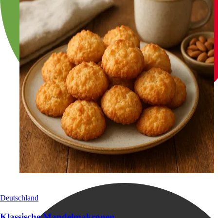
Deutschland
Klassische Mandelmakronen