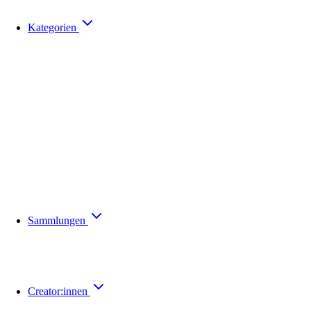
Kategorien
Sammlungen
Creator:innen