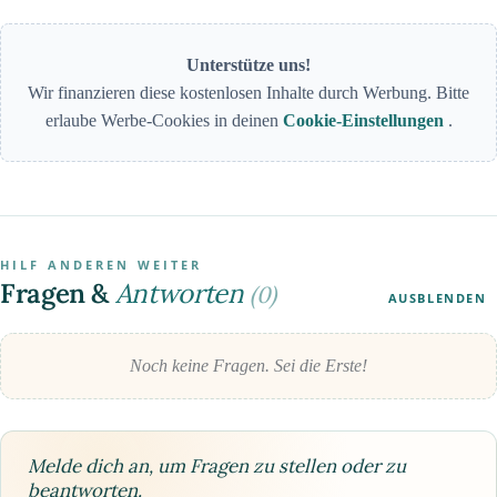
Unterstütze uns!
Wir finanzieren diese kostenlosen Inhalte durch Werbung. Bitte
erlaube Werbe-Cookies in deinen
Cookie-Einstellungen
.
HILF ANDEREN WEITER
Fragen &
Antworten
(0)
AUSBLENDEN
Noch keine Fragen. Sei die Erste!
Melde dich an, um Fragen zu stellen oder zu
beantworten.