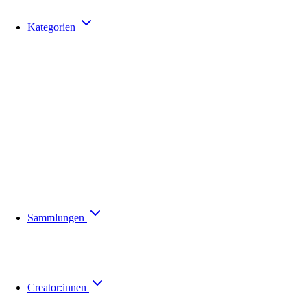
Kategorien
Sammlungen
Creator:innen