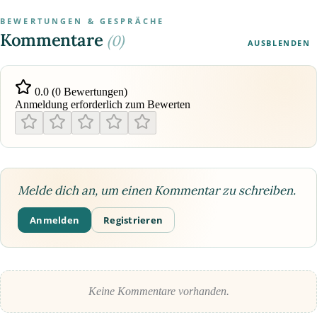
BEWERTUNGEN & GESPRÄCHE
Kommentare
(0)
AUSBLENDEN
0.0 (0 Bewertungen)
Anmeldung erforderlich zum Bewerten
Melde dich an, um einen Kommentar zu schreiben.
Anmelden
Registrieren
Keine Kommentare vorhanden.