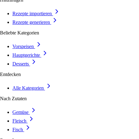
Rezepte importieren
Rezepte generieren
Beliebte Kategorien
Vorspeisen
Hauptgerichte
Desserts
Entdecken
Alle Kategorien
Nach Zutaten
Gemüse
Fleisch
Fisch