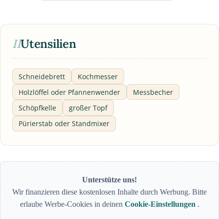
II
Utensilien
Schneidebrett
Kochmesser
Holzlöffel oder Pfannenwender
Messbecher
Schöpfkelle
großer Topf
Pürierstab oder Standmixer
Unterstütze uns!
Wir finanzieren diese kostenlosen Inhalte durch Werbung. Bitte
erlaube Werbe-Cookies in deinen
Cookie-Einstellungen
.