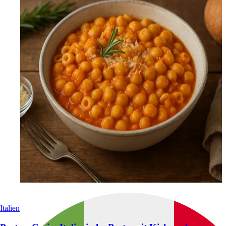
Italien