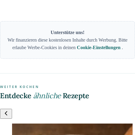
Unterstütze uns!
Wir finanzieren diese kostenlosen Inhalte durch Werbung. Bitte
erlaube Werbe-Cookies in deinen
Cookie-Einstellungen
.
WEITER KOCHEN
Entdecke
ähnliche
Rezepte