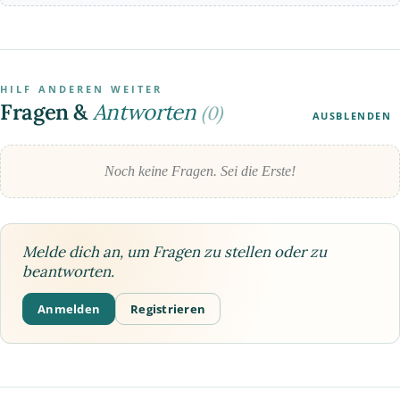
HILF ANDEREN WEITER
Fragen &
Antworten
(0)
AUSBLENDEN
Noch keine Fragen. Sei die Erste!
Melde dich an, um Fragen zu stellen oder zu
beantworten.
Anmelden
Registrieren