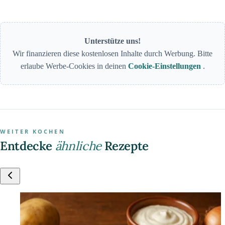
Unterstütze uns!
Wir finanzieren diese kostenlosen Inhalte durch Werbung. Bitte
erlaube Werbe-Cookies in deinen
Cookie-Einstellungen
.
WEITER KOCHEN
Entdecke
ähnliche
Rezepte