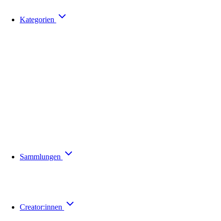
Kategorien
Sammlungen
Creator:innen