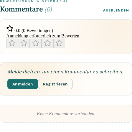
BEWERTUNGEN & GESPRÄCHE
Kommentare
(0)
AUSBLENDEN
0.0 (0 Bewertungen)
Anmeldung erforderlich zum Bewerten
Melde dich an, um einen Kommentar zu schreiben.
Anmelden
Registrieren
Keine Kommentare vorhanden.