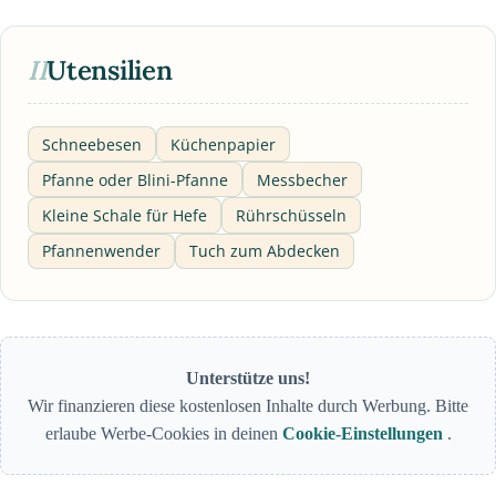
II
Utensilien
Schneebesen
Küchenpapier
Pfanne oder Blini-Pfanne
Messbecher
Kleine Schale für Hefe
Rührschüsseln
Pfannenwender
Tuch zum Abdecken
Unterstütze uns!
Wir finanzieren diese kostenlosen Inhalte durch Werbung. Bitte
erlaube Werbe-Cookies in deinen
Cookie-Einstellungen
.