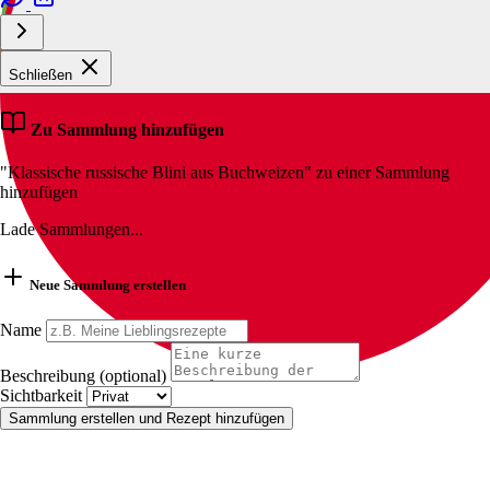
Schließen
Zu Sammlung hinzufügen
"Klassische russische Blini aus Buchweizen" zu einer Sammlung
hinzufügen
Lade Sammlungen...
Neue Sammlung erstellen
Name
Beschreibung (optional)
Sichtbarkeit
Sammlung erstellen und Rezept hinzufügen