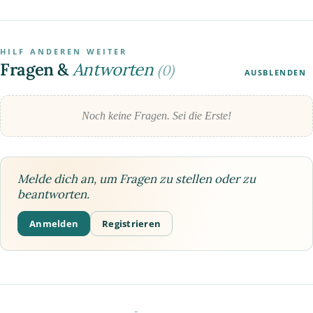
HILF ANDEREN WEITER
Fragen &
Antworten
(0)
AUSBLENDEN
Noch keine Fragen. Sei die Erste!
Melde dich an, um Fragen zu stellen oder zu
beantworten.
Anmelden
Registrieren