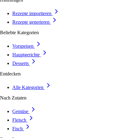
Rezepte importieren
Rezepte generieren
Beliebte Kategorien
Vorspeisen
Hauptgerichte
Desserts
Entdecken
Alle Kategorien
Nach Zutaten
Gemüse
Fleisch
Fisch