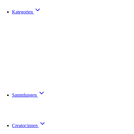
Kategorien
Sammlungen
Creator:innen