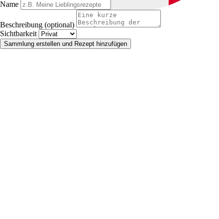
Name
Beschreibung (optional)
Sichtbarkeit
Sammlung erstellen und Rezept hinzufügen