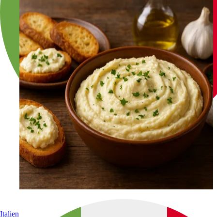
Italien