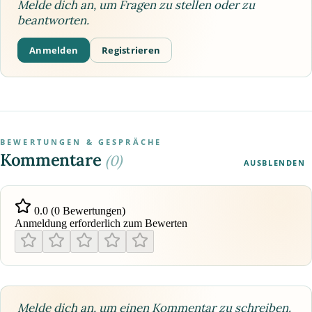
Melde dich an, um Fragen zu stellen oder zu
beantworten.
Anmelden
Registrieren
BEWERTUNGEN & GESPRÄCHE
Kommentare
(0)
AUSBLENDEN
0.0 (0 Bewertungen)
Anmeldung erforderlich zum Bewerten
Melde dich an, um einen Kommentar zu schreiben.