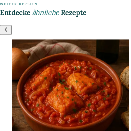
WEITER KOCHEN
Entdecke
ähnliche
Rezepte