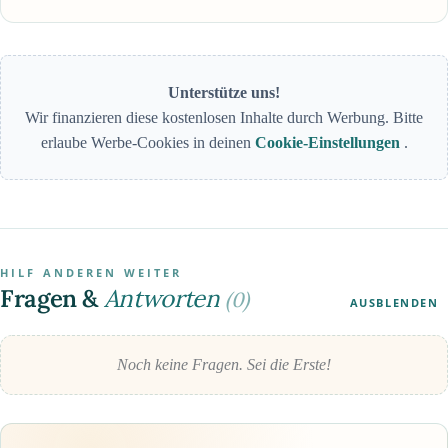
Unterstütze uns!
Wir finanzieren diese kostenlosen Inhalte durch Werbung. Bitte
erlaube Werbe-Cookies in deinen
Cookie-Einstellungen
.
HILF ANDEREN WEITER
Fragen &
Antworten
(0)
AUSBLENDEN
Noch keine Fragen. Sei die Erste!