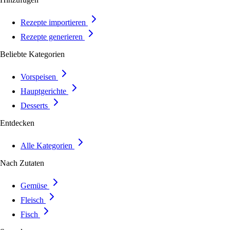
Rezepte importieren
Rezepte generieren
Beliebte Kategorien
Vorspeisen
Hauptgerichte
Desserts
Entdecken
Alle Kategorien
Nach Zutaten
Gemüse
Fleisch
Fisch