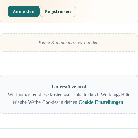
Anmelden
Registrieren
Keine Kommentare vorhanden.
Unterstütze uns!
Wir finanzieren diese kostenlosen Inhalte durch Werbung. Bitte
erlaube Werbe-Cookies in deinen
Cookie-Einstellungen
.