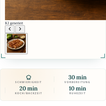
KI generiert
30 min
SCHWIERIGKEIT
VORBEREITUNG
20 min
10 min
KOCH/BACKZEIT
RUHEZEIT