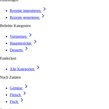
Rezepte importieren
Rezepte generieren
Beliebte Kategorien
Vorspeisen
Hauptgerichte
Desserts
Entdecken
Alle Kategorien
Nach Zutaten
Gemüse
Fleisch
Fisch