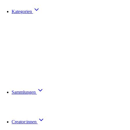
Kategorien
Sammlungen
Creator:innen