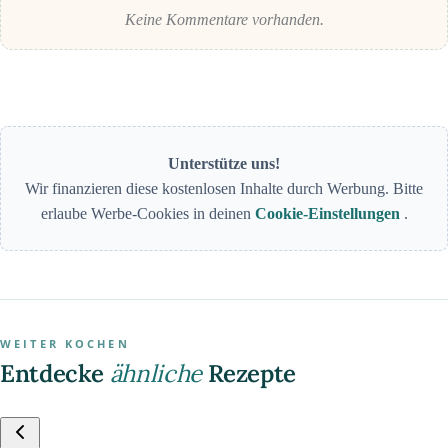
Keine Kommentare vorhanden.
Unterstütze uns!
Wir finanzieren diese kostenlosen Inhalte durch Werbung. Bitte
erlaube Werbe-Cookies in deinen
Cookie-Einstellungen
.
WEITER KOCHEN
Entdecke
ähnliche
Rezepte