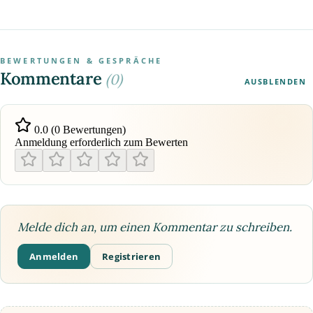
BEWERTUNGEN & GESPRÄCHE
Kommentare
(0)
AUSBLENDEN
0.0 (0 Bewertungen)
Anmeldung erforderlich zum Bewerten
Melde dich an, um einen Kommentar zu schreiben.
Anmelden
Registrieren