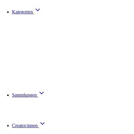
Kategorien
Sammlungen
Creator:innen