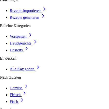
Rezepte importieren
Rezepte generieren
Beliebte Kategorien
Vorspeisen
Hauptgerichte
Desserts
Entdecken
Alle Kategorien
Nach Zutaten
Gemüse
Fleisch
Fisch