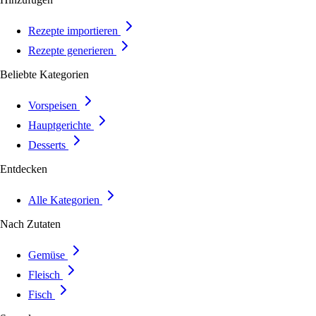
Rezepte importieren
Rezepte generieren
Beliebte Kategorien
Vorspeisen
Hauptgerichte
Desserts
Entdecken
Alle Kategorien
Nach Zutaten
Gemüse
Fleisch
Fisch