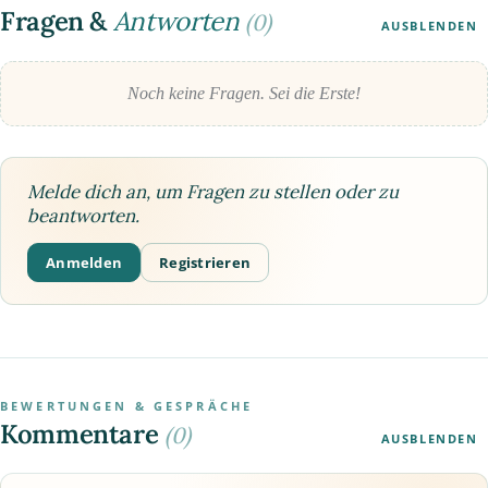
Fragen &
Antworten
(0)
AUSBLENDEN
Noch keine Fragen. Sei die Erste!
Melde dich an, um Fragen zu stellen oder zu
beantworten.
Anmelden
Registrieren
BEWERTUNGEN & GESPRÄCHE
Kommentare
(0)
AUSBLENDEN