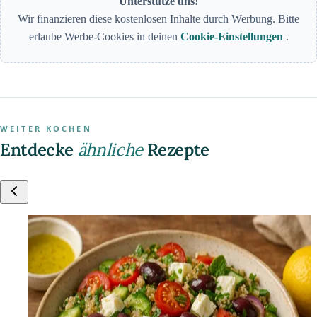
Unterstütze uns!
Wir finanzieren diese kostenlosen Inhalte durch Werbung. Bitte
erlaube Werbe-Cookies in deinen
Cookie-Einstellungen
.
WEITER KOCHEN
Entdecke
ähnliche
Rezepte