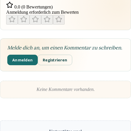
0.0 (0 Bewertungen)
Anmeldung erforderlich zum Bewerten
Melde dich an, um einen Kommentar zu schreiben.
Anmelden
Registrieren
Keine Kommentare vorhanden.