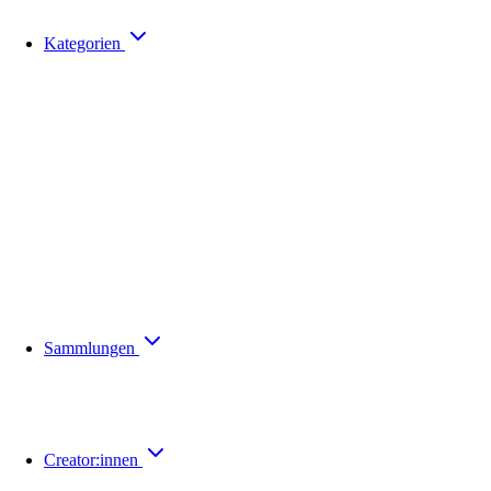
Kategorien
Sammlungen
Creator:innen