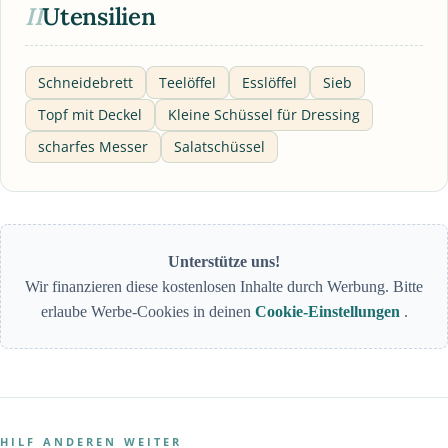
II
Utensilien
Schneidebrett
Teelöffel
Esslöffel
Sieb
Topf mit Deckel
Kleine Schüssel für Dressing
scharfes Messer
Salatschüssel
Unterstütze uns!
Wir finanzieren diese kostenlosen Inhalte durch Werbung. Bitte
erlaube Werbe-Cookies in deinen
Cookie-Einstellungen
.
HILF ANDEREN WEITER