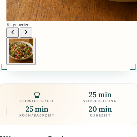
KI generiert
25 min
SCHWIERIGKEIT
VORBEREITUNG
25 min
20 min
KOCH/BACKZEIT
RUHEZEIT