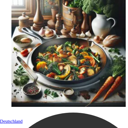
Deutschland