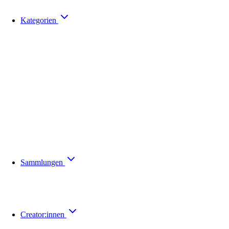
Kategorien
Sammlungen
Creator:innen