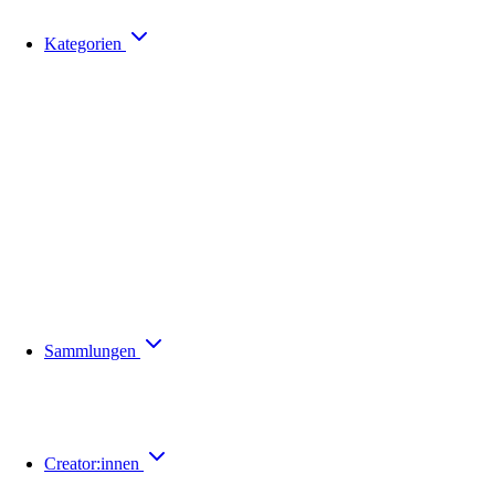
Kategorien
Sammlungen
Creator:innen