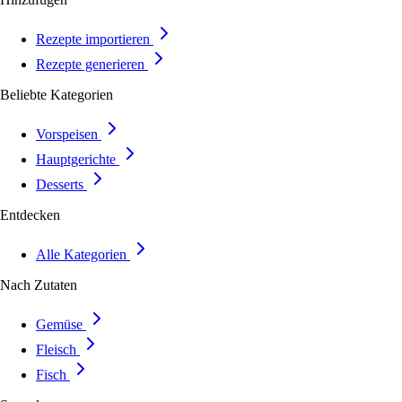
Rezepte importieren
Rezepte generieren
Beliebte Kategorien
Vorspeisen
Hauptgerichte
Desserts
Entdecken
Alle Kategorien
Nach Zutaten
Gemüse
Fleisch
Fisch