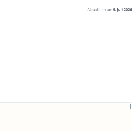
Aktualisiert am
9. Juli 2026