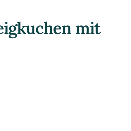
teigkuchen mit