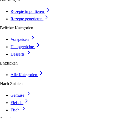
Rezepte importieren
Rezepte generieren
Beliebte Kategorien
Vorspeisen
Hauptgerichte
Desserts
Entdecken
Alle Kategorien
Nach Zutaten
Gemüse
Fleisch
Fisch