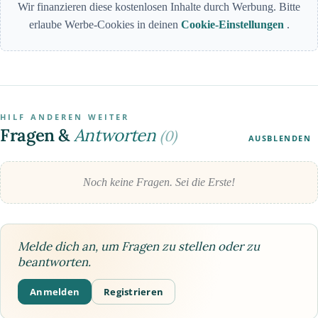
Wir finanzieren diese kostenlosen Inhalte durch Werbung. Bitte
erlaube Werbe-Cookies in deinen
Cookie-Einstellungen
.
HILF ANDEREN WEITER
Fragen &
Antworten
(0)
AUSBLENDEN
Noch keine Fragen. Sei die Erste!
Melde dich an, um Fragen zu stellen oder zu
beantworten.
Anmelden
Registrieren