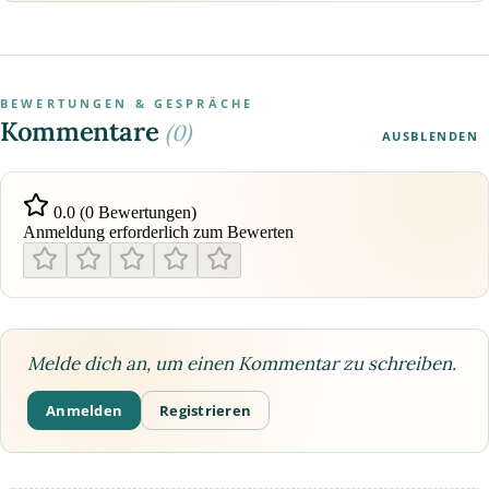
BEWERTUNGEN & GESPRÄCHE
Kommentare
(0)
AUSBLENDEN
0.0 (0 Bewertungen)
Anmeldung erforderlich zum Bewerten
Melde dich an, um einen Kommentar zu schreiben.
Anmelden
Registrieren