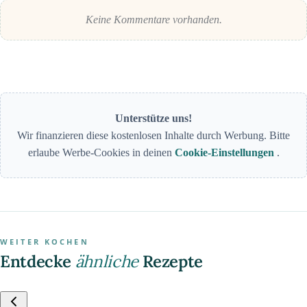
Keine Kommentare vorhanden.
Unterstütze uns!
Wir finanzieren diese kostenlosen Inhalte durch Werbung. Bitte
erlaube Werbe-Cookies in deinen
Cookie-Einstellungen
.
WEITER KOCHEN
Entdecke
ähnliche
Rezepte