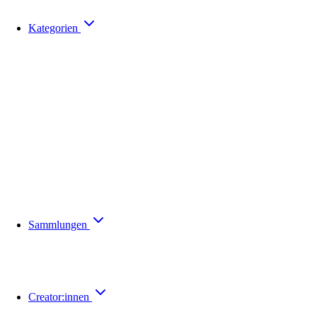
Kategorien
Sammlungen
Creator:innen