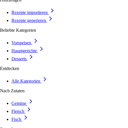
Rezepte importieren
Rezepte generieren
Beliebte Kategorien
Vorspeisen
Hauptgerichte
Desserts
Entdecken
Alle Kategorien
Nach Zutaten
Gemüse
Fleisch
Fisch