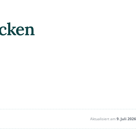
ocken
Aktualisiert am
9. Juli 2026