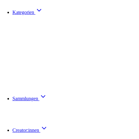
Kategorien
Sammlungen
Creator:innen