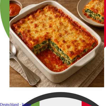
Deutschland · Italien