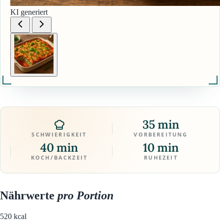
KI generiert
35 min
SCHWIERIGKEIT
VORBEREITUNG
40 min
10 min
KOCH/BACKZEIT
RUHEZEIT
Nährwerte
pro Portion
520
kcal