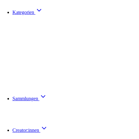
Kategorien
Sammlungen
Creator:innen