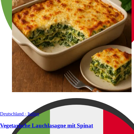
Deutschland · Italien
Vegetarische Lauchlasagne mit Spinat