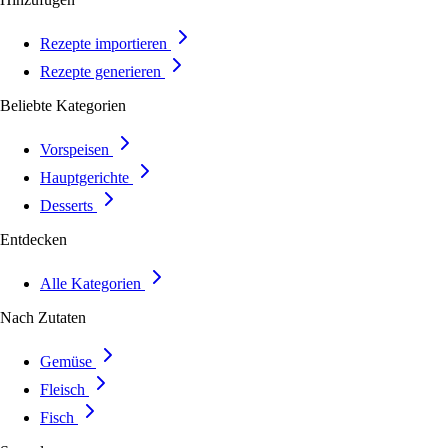
Rezepte importieren
Rezepte generieren
Beliebte Kategorien
Vorspeisen
Hauptgerichte
Desserts
Entdecken
Alle Kategorien
Nach Zutaten
Gemüse
Fleisch
Fisch