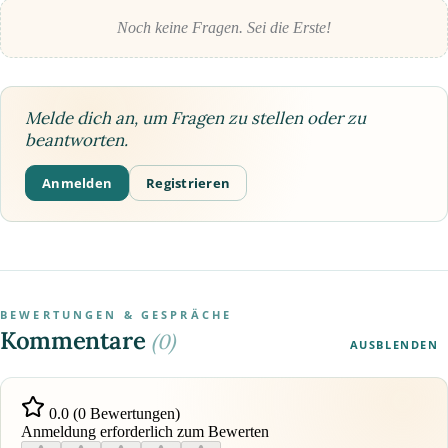
Noch keine Fragen. Sei die Erste!
Melde dich an, um Fragen zu stellen oder zu
beantworten.
Anmelden
Registrieren
BEWERTUNGEN & GESPRÄCHE
Kommentare
(0)
AUSBLENDEN
0.0 (0 Bewertungen)
Anmeldung erforderlich zum Bewerten