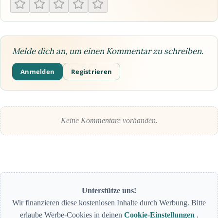
Melde dich an, um einen Kommentar zu schreiben.
Anmelden
Registrieren
Keine Kommentare vorhanden.
Unterstütze uns!
Wir finanzieren diese kostenlosen Inhalte durch Werbung. Bitte
erlaube Werbe-Cookies in deinen
Cookie-Einstellungen
.