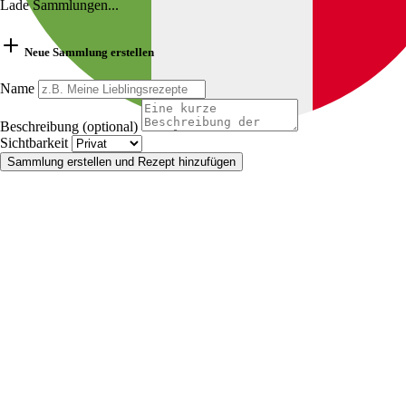
Lade Sammlungen...
Neue Sammlung erstellen
Name
Beschreibung (optional)
Sichtbarkeit
Sammlung erstellen und Rezept hinzufügen