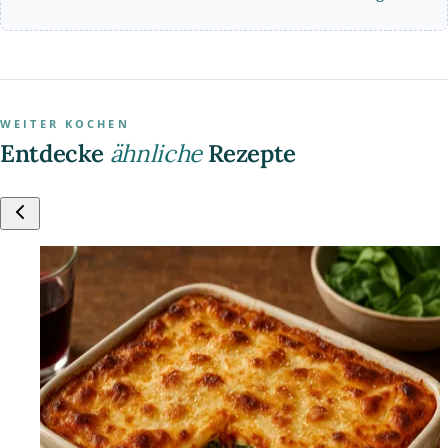
WEITER KOCHEN
Entdecke
ähnliche
Rezepte