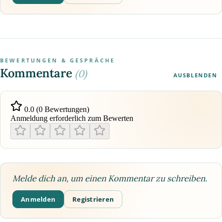
BEWERTUNGEN & GESPRÄCHE
Kommentare
(0)
AUSBLENDEN
0.0 (0 Bewertungen)
Anmeldung erforderlich zum Bewerten
Melde dich an, um einen Kommentar zu schreiben.
Anmelden
Registrieren