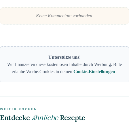
Keine Kommentare vorhanden.
Unterstütze uns!
Wir finanzieren diese kostenlosen Inhalte durch Werbung. Bitte
erlaube Werbe-Cookies in deinen
Cookie-Einstellungen
.
WEITER KOCHEN
Entdecke
ähnliche
Rezepte