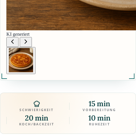
KI generiert
15 min
SCHWIERIGKEIT
VORBEREITUNG
20 min
10 min
KOCH/BACKZEIT
RUHEZEIT