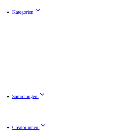
Kategorien
Sammlungen
Creator:innen