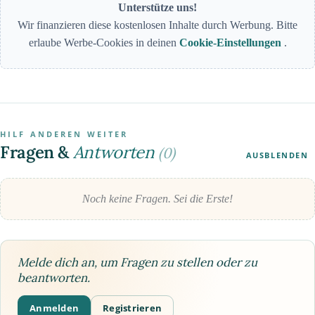
Unterstütze uns!
Wir finanzieren diese kostenlosen Inhalte durch Werbung. Bitte
erlaube Werbe-Cookies in deinen
Cookie-Einstellungen
.
HILF ANDEREN WEITER
Fragen &
Antworten
(0)
AUSBLENDEN
Noch keine Fragen. Sei die Erste!
Melde dich an, um Fragen zu stellen oder zu
beantworten.
Anmelden
Registrieren