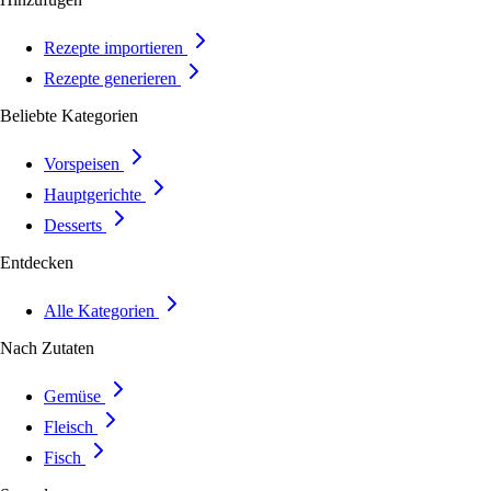
Rezepte importieren
Rezepte generieren
Beliebte Kategorien
Vorspeisen
Hauptgerichte
Desserts
Entdecken
Alle Kategorien
Nach Zutaten
Gemüse
Fleisch
Fisch