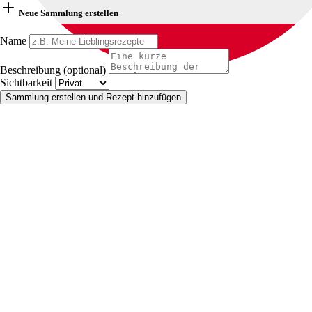
Neue Sammlung erstellen
Name
Beschreibung (optional)
Sichtbarkeit
Sammlung erstellen und Rezept hinzufügen