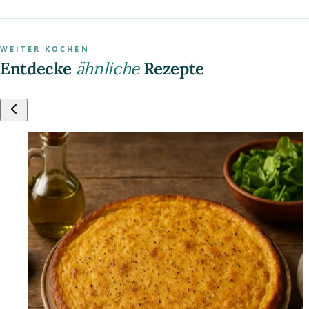
WEITER KOCHEN
Entdecke
ähnliche
Rezepte