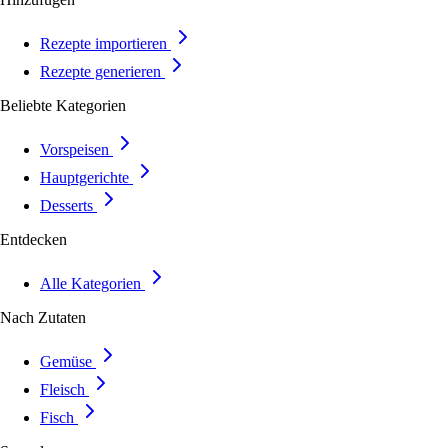
Rezepte importieren
Rezepte generieren
Beliebte Kategorien
Vorspeisen
Hauptgerichte
Desserts
Entdecken
Alle Kategorien
Nach Zutaten
Gemüse
Fleisch
Fisch