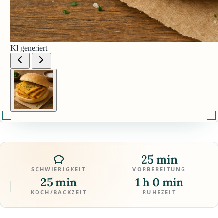
KI generiert
25 min
SCHWIERIGKEIT
VORBEREITUNG
25 min
1 h 0 min
KOCH/BACKZEIT
RUHEZEIT