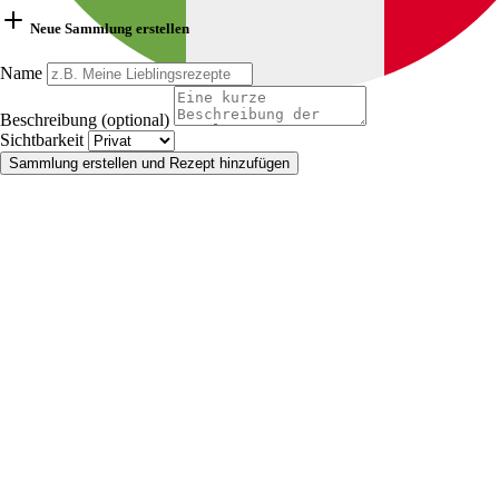
Neue Sammlung erstellen
Name
Beschreibung (optional)
Sichtbarkeit
Sammlung erstellen und Rezept hinzufügen