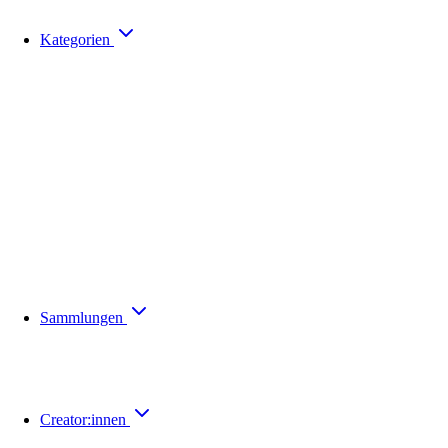
Kategorien
Sammlungen
Creator:innen