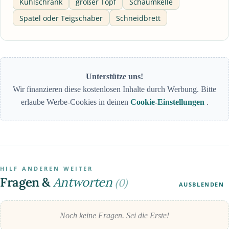
Kühlschrank
großer Topf
Schaumkelle
Spatel oder Teigschaber
Schneidbrett
Unterstütze uns!
Wir finanzieren diese kostenlosen Inhalte durch Werbung. Bitte
erlaube Werbe-Cookies in deinen
Cookie-Einstellungen
.
HILF ANDEREN WEITER
Fragen &
Antworten
(0)
AUSBLENDEN
Noch keine Fragen. Sei die Erste!