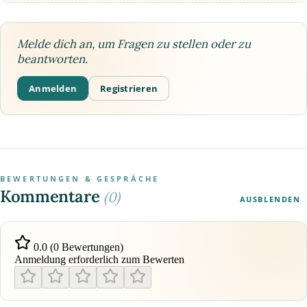
Melde dich an, um Fragen zu stellen oder zu
beantworten.
Anmelden
Registrieren
BEWERTUNGEN & GESPRÄCHE
Kommentare
(0)
AUSBLENDEN
0.0 (0 Bewertungen)
Anmeldung erforderlich zum Bewerten