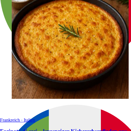
Frankreich · Italien