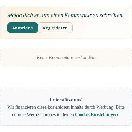
Melde dich an, um einen Kommentar zu schreiben.
Anmelden
Registrieren
Keine Kommentare vorhanden.
Unterstütze uns!
Wir finanzieren diese kostenlosen Inhalte durch Werbung. Bitte
erlaube Werbe-Cookies in deinen
Cookie-Einstellungen
.