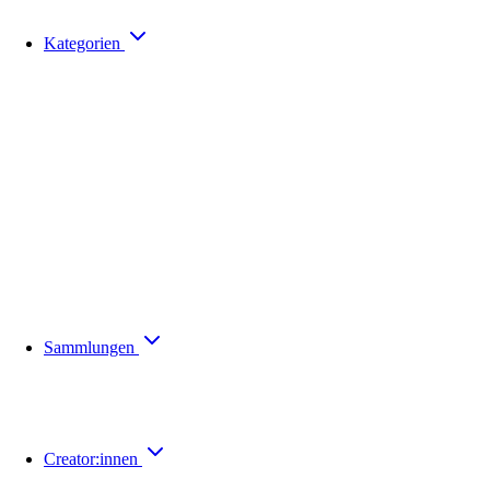
Kategorien
Sammlungen
Creator:innen