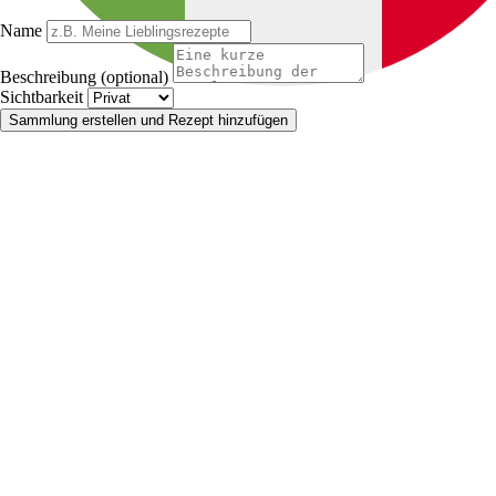
Name
Beschreibung (optional)
Sichtbarkeit
Sammlung erstellen und Rezept hinzufügen