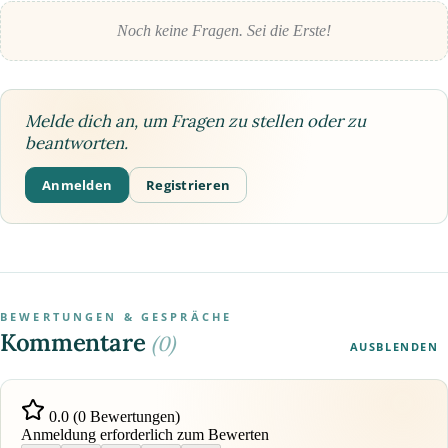
Noch keine Fragen. Sei die Erste!
Melde dich an, um Fragen zu stellen oder zu
beantworten.
Anmelden
Registrieren
BEWERTUNGEN & GESPRÄCHE
Kommentare
(0)
AUSBLENDEN
0.0 (0 Bewertungen)
Anmeldung erforderlich zum Bewerten