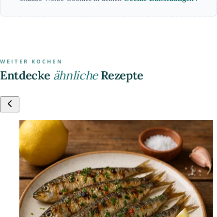
WEITER KOCHEN
Entdecke
ähnliche
Rezepte