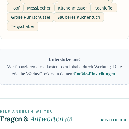
Topf
Messbecher
Küchenmesser
Kochlöffel
Große Rührschüssel
Sauberes Küchentuch
Teigschaber
Unterstütze uns!
Wir finanzieren diese kostenlosen Inhalte durch Werbung. Bitte
erlaube Werbe-Cookies in deinen
Cookie-Einstellungen
.
HILF ANDEREN WEITER
Fragen &
Antworten
(0)
AUSBLENDEN