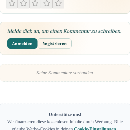
Melde dich an, um einen Kommentar zu schreiben.
Anmelden
Registrieren
Keine Kommentare vorhanden.
Unterstütze uns!
Wir finanzieren diese kostenlosen Inhalte durch Werbung. Bitte
erlaube Werbe-Cookies in deinen
Cookie-Einstellungen
.