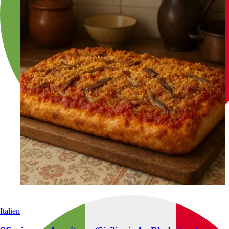
Italien