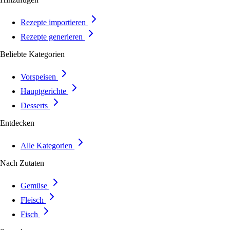
Rezepte importieren
Rezepte generieren
Beliebte Kategorien
Vorspeisen
Hauptgerichte
Desserts
Entdecken
Alle Kategorien
Nach Zutaten
Gemüse
Fleisch
Fisch