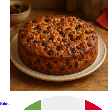
Italien