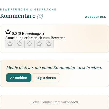
BEWERTUNGEN & GESPRÄCHE
Kommentare
(0)
AUSBLENDEN
0.0 (0 Bewertungen)
Anmeldung erforderlich zum Bewerten
Melde dich an, um einen Kommentar zu schreiben.
Anmelden
Registrieren
Keine Kommentare vorhanden.