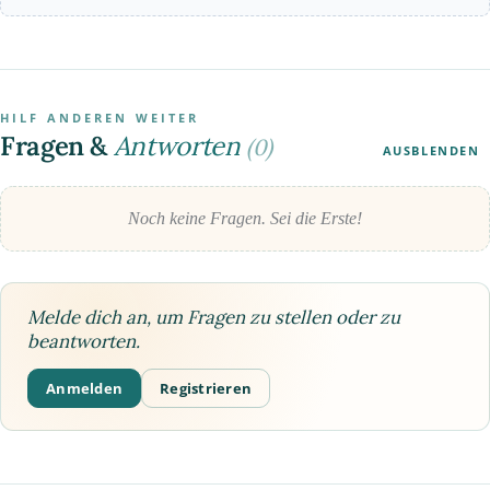
HILF ANDEREN WEITER
Fragen &
Antworten
(0)
AUSBLENDEN
Noch keine Fragen. Sei die Erste!
Melde dich an, um Fragen zu stellen oder zu
beantworten.
Anmelden
Registrieren