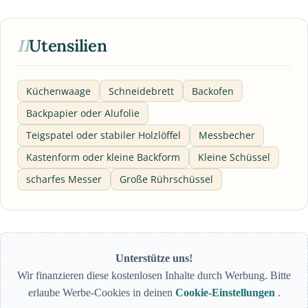
II
Utensilien
Küchenwaage
Schneidebrett
Backofen
Backpapier oder Alufolie
Teigspatel oder stabiler Holzlöffel
Messbecher
Kastenform oder kleine Backform
Kleine Schüssel
scharfes Messer
Große Rührschüssel
Unterstütze uns!
Wir finanzieren diese kostenlosen Inhalte durch Werbung. Bitte
erlaube Werbe-Cookies in deinen
Cookie-Einstellungen
.