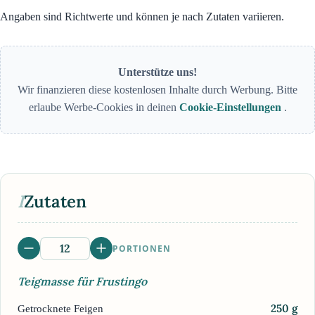
Angaben sind Richtwerte und können je nach Zutaten variieren.
Unterstütze uns!
Wir finanzieren diese kostenlosen Inhalte durch Werbung. Bitte
erlaube Werbe-Cookies in deinen
Cookie-Einstellungen
.
I
Zutaten
PORTIONEN
Teigmasse für Frustingo
250
g
Getrocknete Feigen