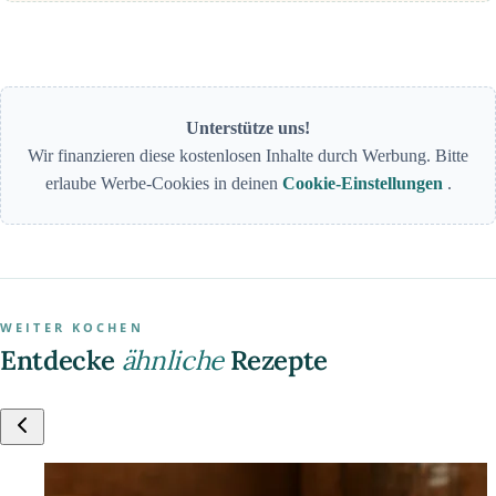
Unterstütze uns!
Wir finanzieren diese kostenlosen Inhalte durch Werbung. Bitte
erlaube Werbe-Cookies in deinen
Cookie-Einstellungen
.
WEITER KOCHEN
Entdecke
ähnliche
Rezepte