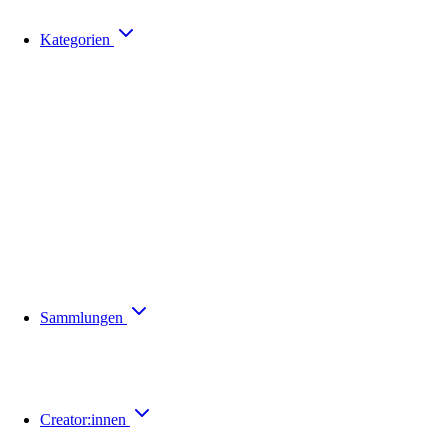
Kategorien
Sammlungen
Creator:innen