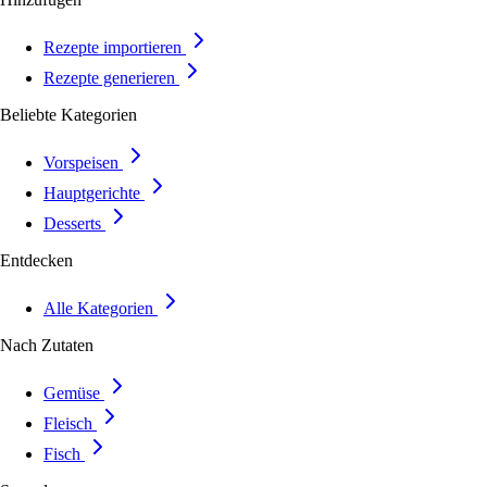
Rezepte importieren
Rezepte generieren
Beliebte Kategorien
Vorspeisen
Hauptgerichte
Desserts
Entdecken
Alle Kategorien
Nach Zutaten
Gemüse
Fleisch
Fisch