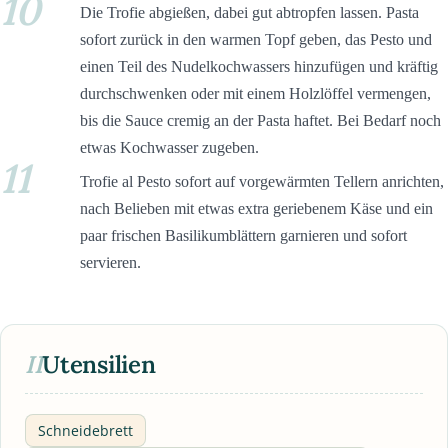
10
Die Trofie abgießen, dabei gut abtropfen lassen. Pasta
sofort zurück in den warmen Topf geben, das Pesto und
einen Teil des Nudelkochwassers hinzufügen und kräftig
durchschwenken oder mit einem Holzlöffel vermengen,
bis die Sauce cremig an der Pasta haftet. Bei Bedarf noch
etwas Kochwasser zugeben.
11
Trofie al Pesto sofort auf vorgewärmten Tellern anrichten,
nach Belieben mit etwas extra geriebenem Käse und ein
paar frischen Basilikumblättern garnieren und sofort
servieren.
II
Utensilien
Schneidebrett