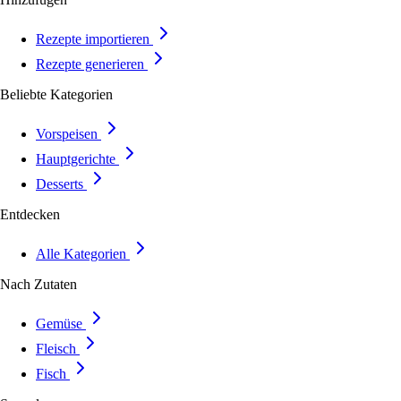
Rezepte importieren
Rezepte generieren
Beliebte Kategorien
Vorspeisen
Hauptgerichte
Desserts
Entdecken
Alle Kategorien
Nach Zutaten
Gemüse
Fleisch
Fisch