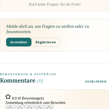
Noch keine Fragen. Sei die Erste!
Melde dich an, um Fragen zu stellen oder zu
beantworten.
Anmelden
Registrieren
BEWERTUNGEN & GESPRÄCHE
Kommentare
(0)
AUSBLENDEN
0.0 (0 Bewertungen)
Anmeldung erforderlich zum Bewerten