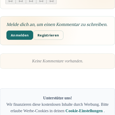
Melde dich an, um einen Kommentar zu schreiben.
Anmelden
Registrieren
Keine Kommentare vorhanden.
Unterstütze uns!
Wir finanzieren diese kostenlosen Inhalte durch Werbung. Bitte
erlaube Werbe-Cookies in deinen
Cookie-Einstellungen
.