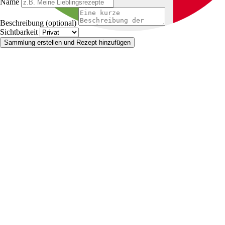
Name
Beschreibung (optional)
Sichtbarkeit
Sammlung erstellen und Rezept hinzufügen