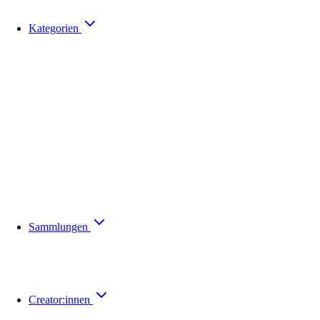
Kategorien
Sammlungen
Creator:innen