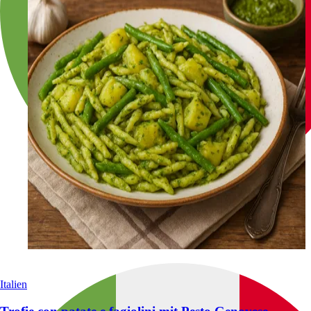
Italien