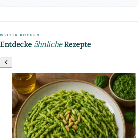
WEITER KOCHEN
Entdecke
ähnliche
Rezepte