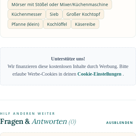
Mörser mit Stößel oder Mixer/Küchenmaschine
Küchenmesser
Sieb
Großer Kochtopf
Pfanne (klein)
Kochlöffel
Käsereibe
Unterstütze uns!
Wir finanzieren diese kostenlosen Inhalte durch Werbung. Bitte
erlaube Werbe-Cookies in deinen
Cookie-Einstellungen
.
HILF ANDEREN WEITER
Fragen &
Antworten
(0)
AUSBLENDEN