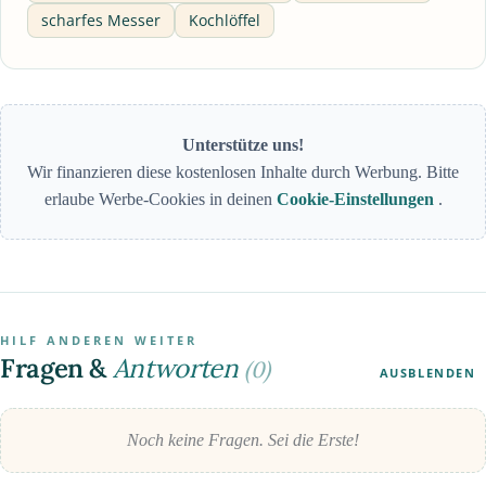
scharfes Messer
Kochlöffel
Unterstütze uns!
Wir finanzieren diese kostenlosen Inhalte durch Werbung. Bitte
erlaube Werbe-Cookies in deinen
Cookie-Einstellungen
.
HILF ANDEREN WEITER
Fragen &
Antworten
(0)
AUSBLENDEN
Noch keine Fragen. Sei die Erste!