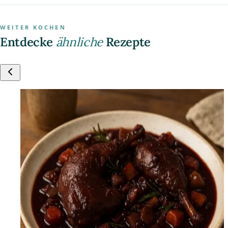
WEITER KOCHEN
Entdecke
ähnliche
Rezepte