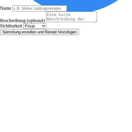
Name
Beschreibung (optional)
Sichtbarkeit
Sammlung erstellen und Rezept hinzufügen