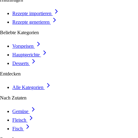
Rezepte importieren
Rezepte generieren
Beliebte Kategorien
Vorspeisen
Hauptgerichte
Desserts
Entdecken
Alle Kategorien
Nach Zutaten
Gemüse
Fleisch
Fisch