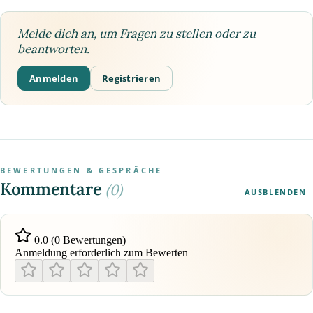
Melde dich an, um Fragen zu stellen oder zu
beantworten.
Anmelden
Registrieren
BEWERTUNGEN & GESPRÄCHE
Kommentare
(0)
AUSBLENDEN
0.0 (0 Bewertungen)
Anmeldung erforderlich zum Bewerten