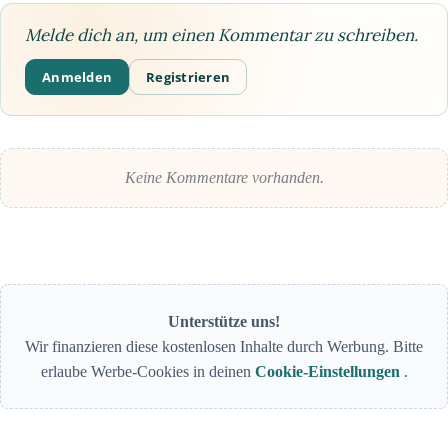
Melde dich an, um einen Kommentar zu schreiben.
Anmelden
Registrieren
Keine Kommentare vorhanden.
Unterstütze uns!
Wir finanzieren diese kostenlosen Inhalte durch Werbung. Bitte
erlaube Werbe-Cookies in deinen
Cookie-Einstellungen
.