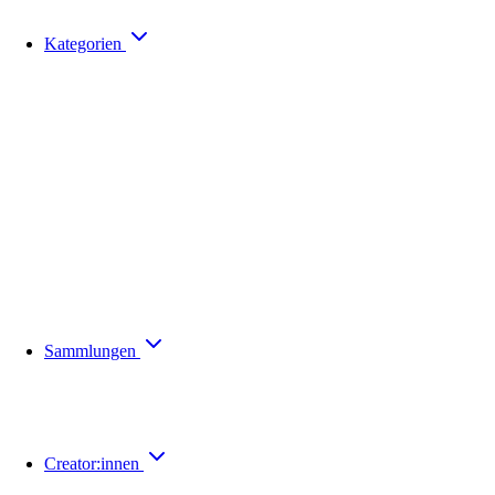
Kategorien
Sammlungen
Creator:innen