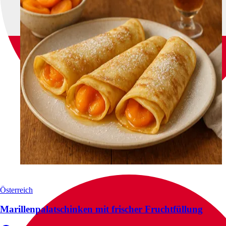
Österreich
Marillenpalatschinken mit frischer Fruchtfüllung