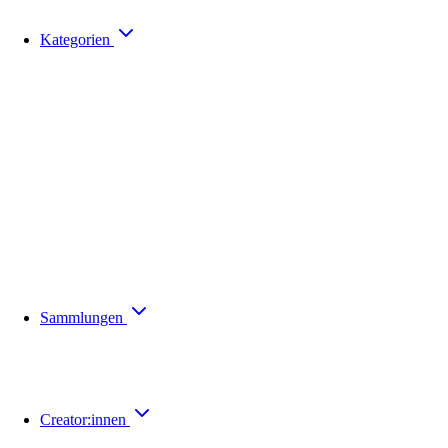
Kategorien
Sammlungen
Creator:innen