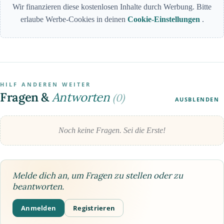
Wir finanzieren diese kostenlosen Inhalte durch Werbung. Bitte
erlaube Werbe-Cookies in deinen
Cookie-Einstellungen
.
HILF ANDEREN WEITER
Fragen &
Antworten
(0)
AUSBLENDEN
Noch keine Fragen. Sei die Erste!
Melde dich an, um Fragen zu stellen oder zu
beantworten.
Anmelden
Registrieren