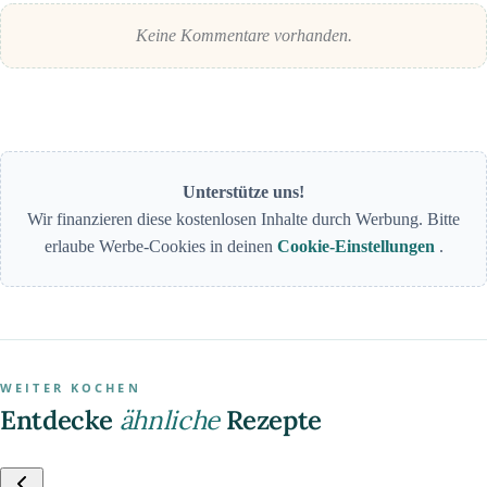
Keine Kommentare vorhanden.
Unterstütze uns!
Wir finanzieren diese kostenlosen Inhalte durch Werbung. Bitte
erlaube Werbe-Cookies in deinen
Cookie-Einstellungen
.
WEITER KOCHEN
Entdecke
ähnliche
Rezepte