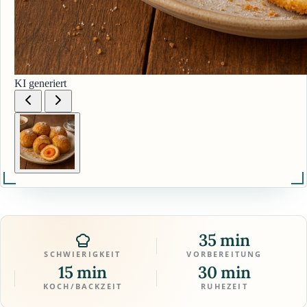
KI generiert
35 min
SCHWIERIGKEIT
VORBEREITUNG
15 min
30 min
KOCH/BACKZEIT
RUHEZEIT