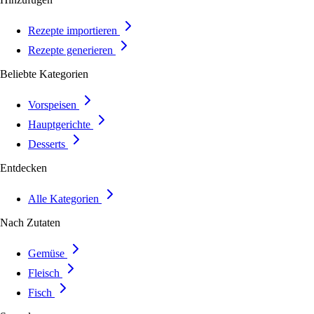
Rezepte importieren
Rezepte generieren
Beliebte Kategorien
Vorspeisen
Hauptgerichte
Desserts
Entdecken
Alle Kategorien
Nach Zutaten
Gemüse
Fleisch
Fisch