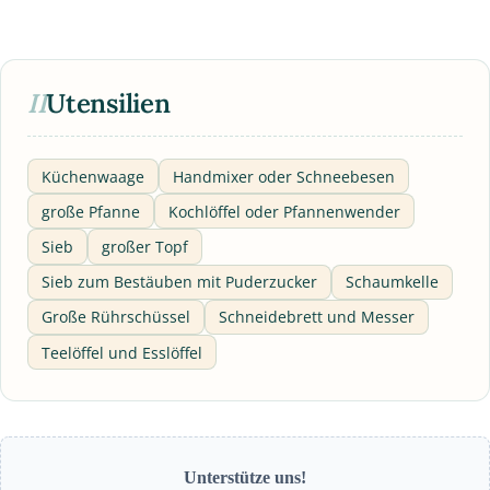
II
Utensilien
Küchenwaage
Handmixer oder Schneebesen
große Pfanne
Kochlöffel oder Pfannenwender
Sieb
großer Topf
Sieb zum Bestäuben mit Puderzucker
Schaumkelle
Große Rührschüssel
Schneidebrett und Messer
Teelöffel und Esslöffel
Unterstütze uns!