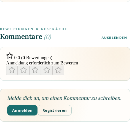
BEWERTUNGEN & GESPRÄCHE
Kommentare
(0)
AUSBLENDEN
0.0 (0 Bewertungen)
Anmeldung erforderlich zum Bewerten
Melde dich an, um einen Kommentar zu schreiben.
Anmelden
Registrieren