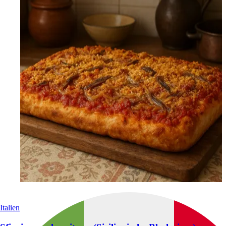
Italien