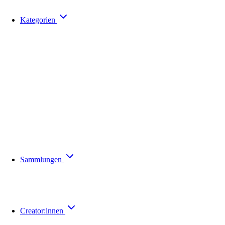
Kategorien
Sammlungen
Creator:innen