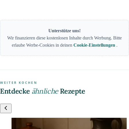
Unterstütze uns!
Wir finanzieren diese kostenlosen Inhalte durch Werbung. Bitte
erlaube Werbe-Cookies in deinen
Cookie-Einstellungen
.
WEITER KOCHEN
Entdecke
ähnliche
Rezepte