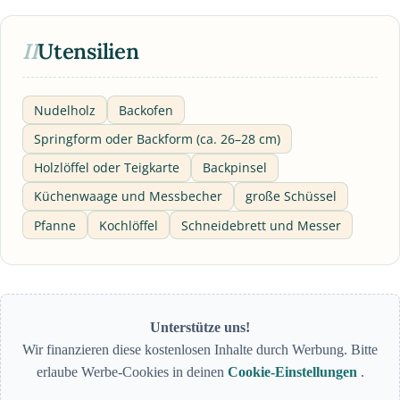
II
Utensilien
Nudelholz
Backofen
Springform oder Backform (ca. 26–28 cm)
Holzlöffel oder Teigkarte
Backpinsel
Küchenwaage und Messbecher
große Schüssel
Pfanne
Kochlöffel
Schneidebrett und Messer
Unterstütze uns!
Wir finanzieren diese kostenlosen Inhalte durch Werbung. Bitte
erlaube Werbe-Cookies in deinen
Cookie-Einstellungen
.