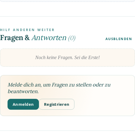
HILF ANDEREN WEITER
Fragen &
Antworten
(0)
AUSBLENDEN
Noch keine Fragen. Sei die Erste!
Melde dich an, um Fragen zu stellen oder zu
beantworten.
Anmelden
Registrieren