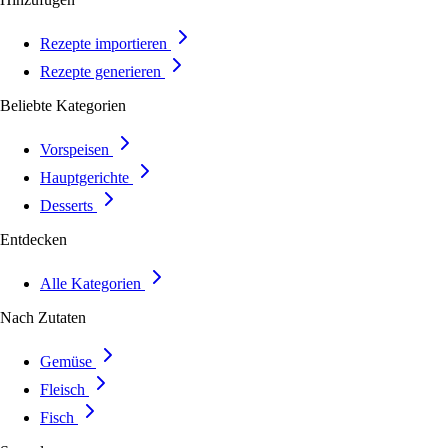
Rezepte importieren
Rezepte generieren
Beliebte Kategorien
Vorspeisen
Hauptgerichte
Desserts
Entdecken
Alle Kategorien
Nach Zutaten
Gemüse
Fleisch
Fisch