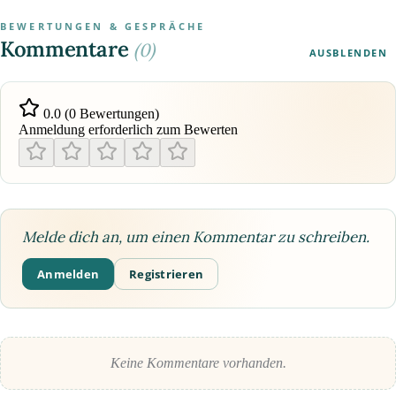
BEWERTUNGEN & GESPRÄCHE
Kommentare
(0)
AUSBLENDEN
0.0 (0 Bewertungen)
Anmeldung erforderlich zum Bewerten
Melde dich an, um einen Kommentar zu schreiben.
Anmelden
Registrieren
Keine Kommentare vorhanden.