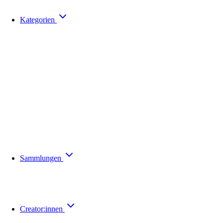
Kategorien
Sammlungen
Creator:innen