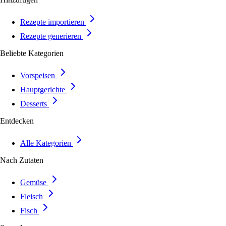
Rezepte importieren
Rezepte generieren
Beliebte Kategorien
Vorspeisen
Hauptgerichte
Desserts
Entdecken
Alle Kategorien
Nach Zutaten
Gemüse
Fleisch
Fisch