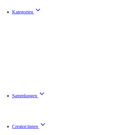
Kategorien
Sammlungen
Creator:innen