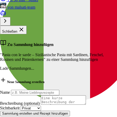
von
malsati-team
Schließen
Zu Sammlung hinzufügen
"Pasta con le sarde – Sizilianische Pasta mit Sardinen, Fenchel,
Rosinen und Pinienkernen" zu einer Sammlung hinzufügen
Lade Sammlungen...
Neue Sammlung erstellen
Name
Beschreibung (optional)
Sichtbarkeit
Sammlung erstellen und Rezept hinzufügen