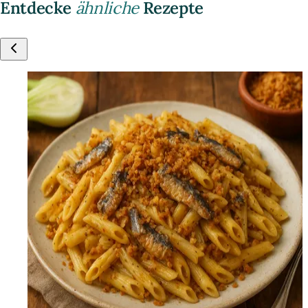
Entdecke
ähnliche
Rezepte