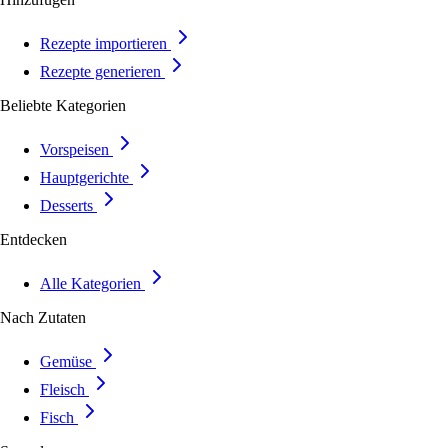
Rezepte importieren
Rezepte generieren
Beliebte Kategorien
Vorspeisen
Hauptgerichte
Desserts
Entdecken
Alle Kategorien
Nach Zutaten
Gemüse
Fleisch
Fisch