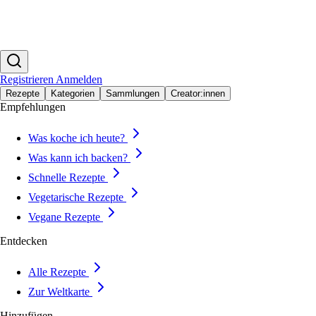
Registrieren
Anmelden
Rezepte
Kategorien
Sammlungen
Creator:innen
Empfehlungen
Was koche ich heute?
Was kann ich backen?
Schnelle Rezepte
Vegetarische Rezepte
Vegane Rezepte
Entdecken
Alle Rezepte
Zur Weltkarte
Hinzufügen