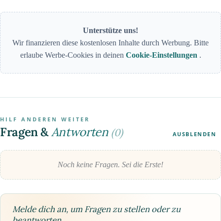
Unterstütze uns!
Wir finanzieren diese kostenlosen Inhalte durch Werbung. Bitte
erlaube Werbe-Cookies in deinen
Cookie-Einstellungen
.
HILF ANDEREN WEITER
Fragen &
Antworten
(0)
AUSBLENDEN
Noch keine Fragen. Sei die Erste!
Melde dich an, um Fragen zu stellen oder zu
beantworten.