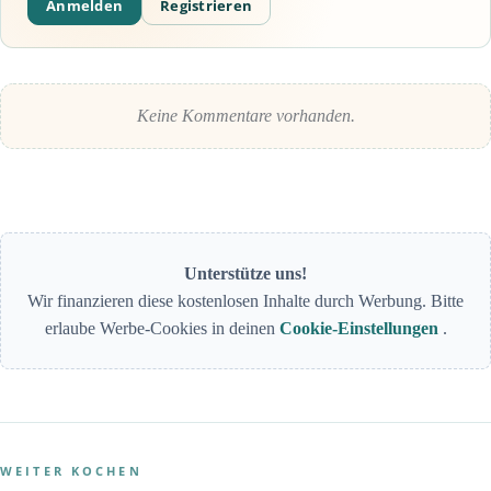
Anmelden
Registrieren
Keine Kommentare vorhanden.
Unterstütze uns!
Wir finanzieren diese kostenlosen Inhalte durch Werbung. Bitte
erlaube Werbe-Cookies in deinen
Cookie-Einstellungen
.
WEITER KOCHEN