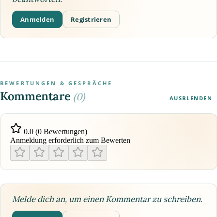
Anmelden
Registrieren
BEWERTUNGEN & GESPRÄCHE
Kommentare
(0)
AUSBLENDEN
0.0 (0 Bewertungen)
Anmeldung erforderlich zum Bewerten
Melde dich an, um einen Kommentar zu schreiben.