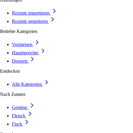
Rezepte importieren
Rezepte generieren
Beliebte Kategorien
Vorspeisen
Hauptgerichte
Desserts
Entdecken
Alle Kategorien
Nach Zutaten
Gemüse
Fleisch
Fisch