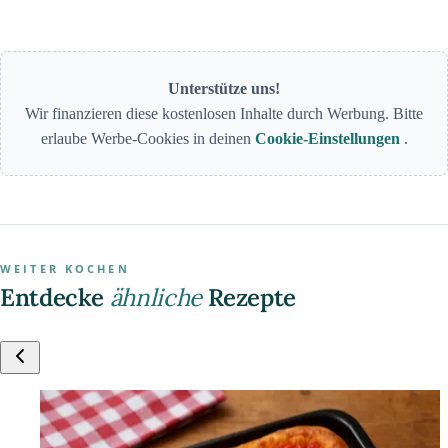
Unterstütze uns!
Wir finanzieren diese kostenlosen Inhalte durch Werbung. Bitte
erlaube Werbe-Cookies in deinen
Cookie-Einstellungen
.
WEITER KOCHEN
Entdecke
ähnliche
Rezepte