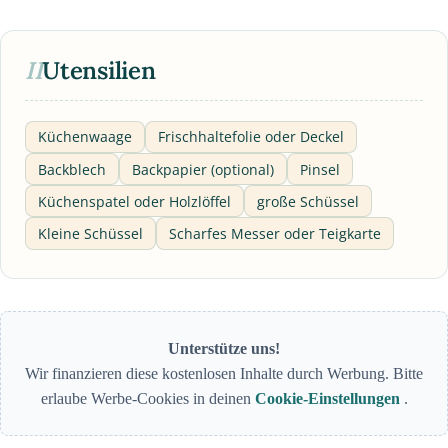
II
Utensilien
Küchenwaage
Frischhaltefolie oder Deckel
Backblech
Backpapier (optional)
Pinsel
Küchenspatel oder Holzlöffel
große Schüssel
Kleine Schüssel
Scharfes Messer oder Teigkarte
Unterstütze uns!
Wir finanzieren diese kostenlosen Inhalte durch Werbung. Bitte
erlaube Werbe-Cookies in deinen
Cookie-Einstellungen
.