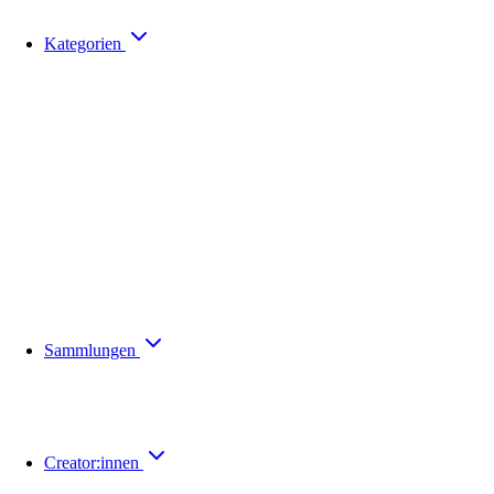
Kategorien
Sammlungen
Creator:innen