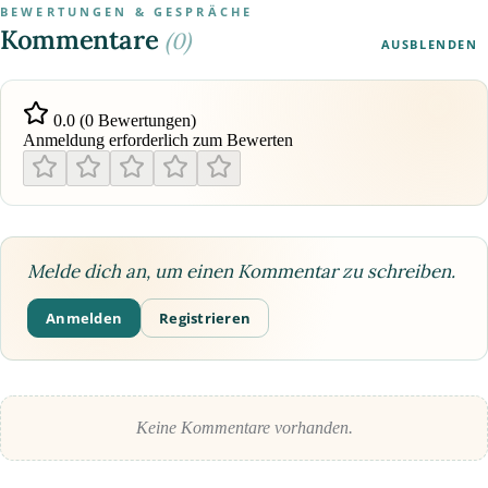
BEWERTUNGEN & GESPRÄCHE
Kommentare
(0)
AUSBLENDEN
0.0 (0 Bewertungen)
Anmeldung erforderlich zum Bewerten
Melde dich an, um einen Kommentar zu schreiben.
Anmelden
Registrieren
Keine Kommentare vorhanden.