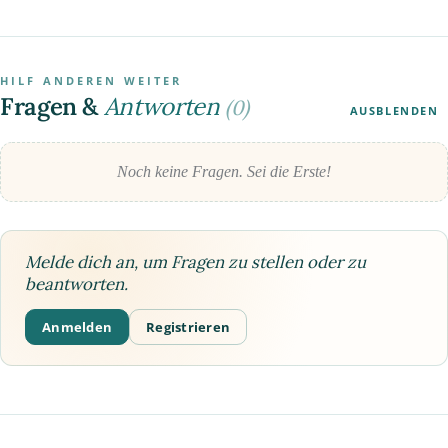
HILF ANDEREN WEITER
Fragen &
Antworten
(0)
AUSBLENDEN
Noch keine Fragen. Sei die Erste!
Melde dich an, um Fragen zu stellen oder zu
beantworten.
Anmelden
Registrieren