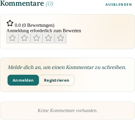
Kommentare
(0)
AUSBLENDEN
0.0 (0 Bewertungen)
Anmeldung erforderlich zum Bewerten
Melde dich an, um einen Kommentar zu schreiben.
Anmelden
Registrieren
Keine Kommentare vorhanden.