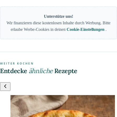
Unterstütze uns!
Wir finanzieren diese kostenlosen Inhalte durch Werbung. Bitte
erlaube Werbe-Cookies in deinen
Cookie-Einstellungen
.
WEITER KOCHEN
Entdecke
ähnliche
Rezepte