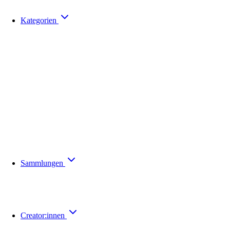
Kategorien
Sammlungen
Creator:innen