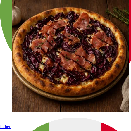
Italien