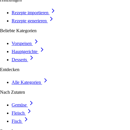
Rezepte importieren
Rezepte generieren
Beliebte Kategorien
Vorspeisen
Hauptgerichte
Desserts
Entdecken
Alle Kategorien
Nach Zutaten
Gemüse
Fleisch
Fisch