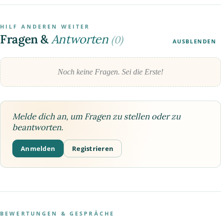
HILF ANDEREN WEITER
Fragen &
Antworten
(0)
AUSBLENDEN
Noch keine Fragen. Sei die Erste!
Melde dich an, um Fragen zu stellen oder zu
beantworten.
Anmelden
Registrieren
BEWERTUNGEN & GESPRÄCHE