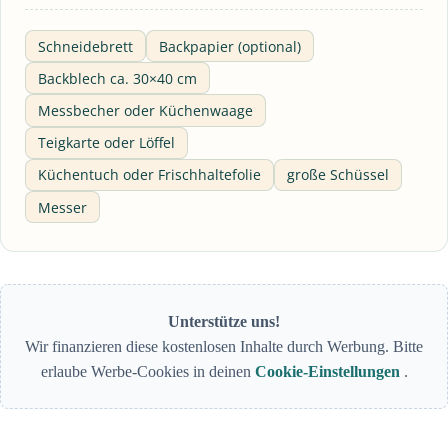
Schneidebrett
Backpapier (optional)
Backblech ca. 30×40 cm
Messbecher oder Küchenwaage
Teigkarte oder Löffel
Küchentuch oder Frischhaltefolie
große Schüssel
Messer
Unterstütze uns!
Wir finanzieren diese kostenlosen Inhalte durch Werbung. Bitte
erlaube Werbe-Cookies in deinen
Cookie-Einstellungen
.