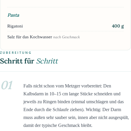
Pasta
400
g
Rigatoni
Salz für das Kochwasser
nach Geschmack
ZUBEREITUNG
Schritt für
Schritt
01
Falls nicht schon vom Metzger vorbereitet: Den
Kalbsdarm in 10–15 cm lange Stücke schneiden und
jeweils zu Ringen binden (einmal umschlagen und das
Ende durch die Schlaufe ziehen). Wichtig: Der Darm
muss außen sehr sauber sein, innen aber nicht ausgespült,
damit der typische Geschmack bleibt.