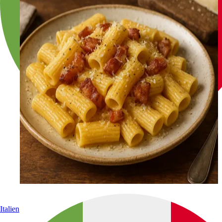
Italien