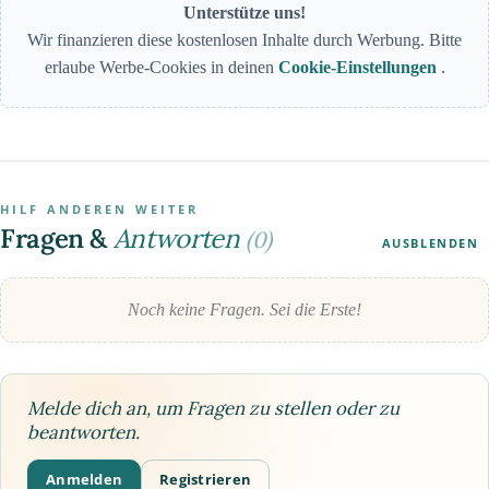
Unterstütze uns!
Wir finanzieren diese kostenlosen Inhalte durch Werbung. Bitte
erlaube Werbe-Cookies in deinen
Cookie-Einstellungen
.
HILF ANDEREN WEITER
Fragen &
Antworten
(0)
AUSBLENDEN
Noch keine Fragen. Sei die Erste!
Melde dich an, um Fragen zu stellen oder zu
beantworten.
Anmelden
Registrieren