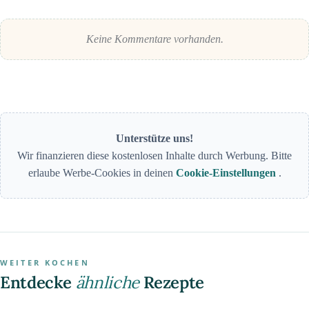
Keine Kommentare vorhanden.
Unterstütze uns!
Wir finanzieren diese kostenlosen Inhalte durch Werbung. Bitte
erlaube Werbe-Cookies in deinen
Cookie-Einstellungen
.
WEITER KOCHEN
Entdecke
ähnliche
Rezepte