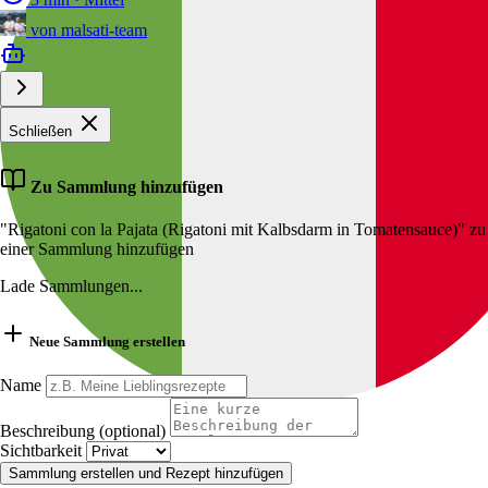
von
malsati-team
Schließen
Zu Sammlung hinzufügen
"Rigatoni con la Pajata (Rigatoni mit Kalbsdarm in Tomatensauce)" zu
einer Sammlung hinzufügen
Lade Sammlungen...
Neue Sammlung erstellen
Name
Beschreibung (optional)
Sichtbarkeit
Sammlung erstellen und Rezept hinzufügen