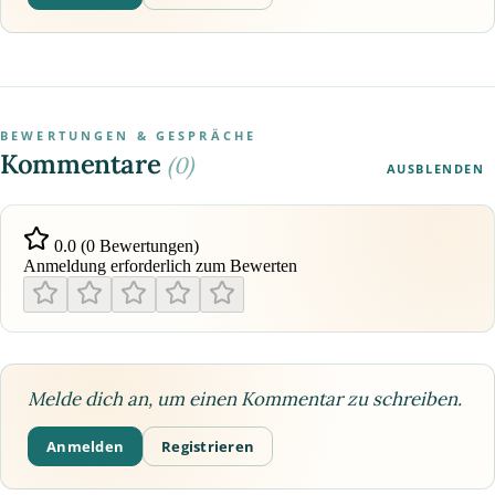
BEWERTUNGEN & GESPRÄCHE
Kommentare
(0)
AUSBLENDEN
0.0 (0 Bewertungen)
Anmeldung erforderlich zum Bewerten
Melde dich an, um einen Kommentar zu schreiben.
Anmelden
Registrieren