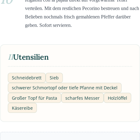
verteilen. Mit dem restlichen Pecorino bestreuen und nach
Belieben nochmals frisch gemahlenen Pfeffer darüber
geben. Sofort servieren.
II
Utensilien
Schneidebrett
Sieb
schwerer Schmortopf oder tiefe Pfanne mit Deckel
Großer Topf für Pasta
scharfes Messer
Holzlöffel
Käsereibe