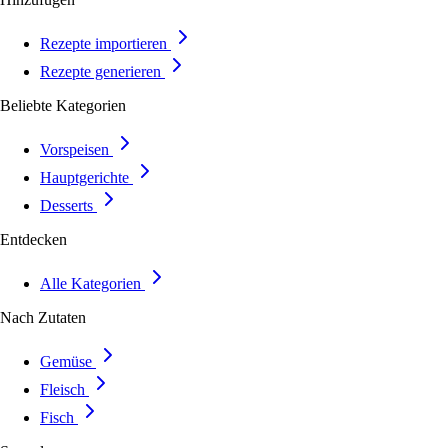
Rezepte importieren
Rezepte generieren
Beliebte Kategorien
Vorspeisen
Hauptgerichte
Desserts
Entdecken
Alle Kategorien
Nach Zutaten
Gemüse
Fleisch
Fisch