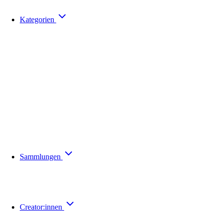
Kategorien
Sammlungen
Creator:innen