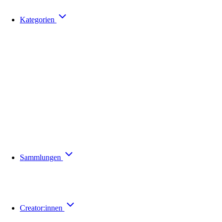
Kategorien
Sammlungen
Creator:innen