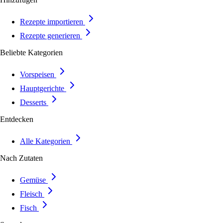
Rezepte importieren
Rezepte generieren
Beliebte Kategorien
Vorspeisen
Hauptgerichte
Desserts
Entdecken
Alle Kategorien
Nach Zutaten
Gemüse
Fleisch
Fisch