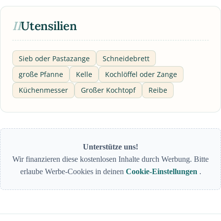
II
Utensilien
Sieb oder Pastazange
Schneidebrett
große Pfanne
Kelle
Kochlöffel oder Zange
Küchenmesser
Großer Kochtopf
Reibe
Unterstütze uns!
Wir finanzieren diese kostenlosen Inhalte durch Werbung. Bitte
erlaube Werbe-Cookies in deinen
Cookie-Einstellungen
.