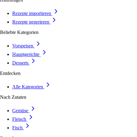
Rezepte importieren
Rezepte generieren
Beliebte Kategorien
Vorspeisen
Hauptgerichte
Desserts
Entdecken
Alle Kategorien
Nach Zutaten
Gemüse
Fleisch
Fisch