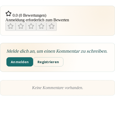
0.0 (0 Bewertungen)
Anmeldung erforderlich zum Bewerten
Melde dich an, um einen Kommentar zu schreiben.
Anmelden
Registrieren
Keine Kommentare vorhanden.