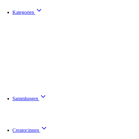
Kategorien
Sammlungen
Creator:innen