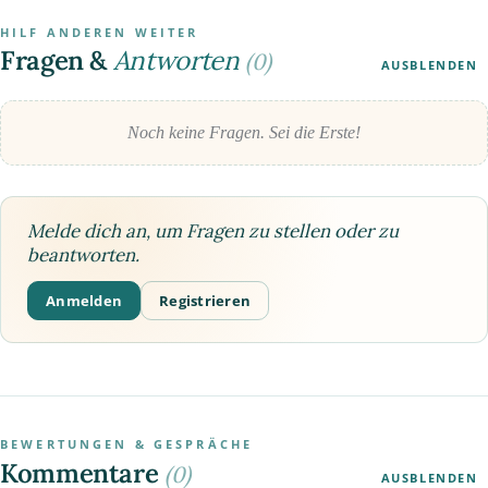
HILF ANDEREN WEITER
Fragen &
Antworten
(0)
AUSBLENDEN
Noch keine Fragen. Sei die Erste!
Melde dich an, um Fragen zu stellen oder zu
beantworten.
Anmelden
Registrieren
BEWERTUNGEN & GESPRÄCHE
Kommentare
(0)
AUSBLENDEN