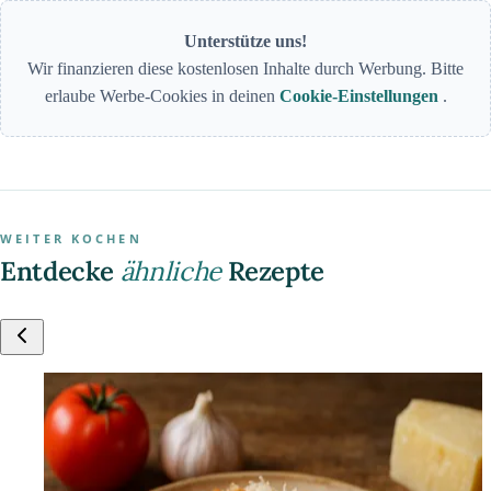
Unterstütze uns!
Wir finanzieren diese kostenlosen Inhalte durch Werbung. Bitte
erlaube Werbe-Cookies in deinen
Cookie-Einstellungen
.
WEITER KOCHEN
Entdecke
ähnliche
Rezepte