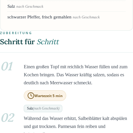
Salz
nach Geschmack
schwarzer Pfeffer, frisch gemahlen
nach Geschmack
ZUBEREITUNG
Schritt für
Schritt
01
Einen großen Topf mit reichlich Wasser füllen und zum
Kochen bringen. Das Wasser kräftig salzen, sodass es
deutlich nach Meerwasser schmeckt.
Wartezeit 5 min
Salz
(nach Geschmack)
02
Während das Wasser erhitzt, Salbeiblätter kalt abspülen
und gut trocknen. Parmesan fein reiben und