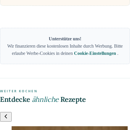
Unterstütze uns!
Wir finanzieren diese kostenlosen Inhalte durch Werbung. Bitte
erlaube Werbe-Cookies in deinen
Cookie-Einstellungen
.
WEITER KOCHEN
Entdecke
ähnliche
Rezepte