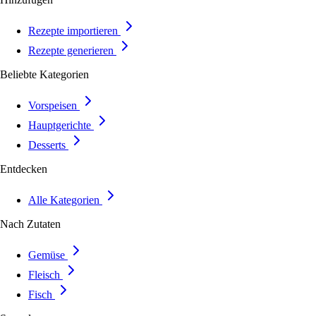
Rezepte importieren
Rezepte generieren
Beliebte Kategorien
Vorspeisen
Hauptgerichte
Desserts
Entdecken
Alle Kategorien
Nach Zutaten
Gemüse
Fleisch
Fisch