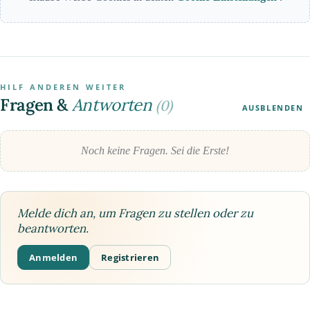
HILF ANDEREN WEITER
Fragen &
Antworten
(0)
AUSBLENDEN
Noch keine Fragen. Sei die Erste!
Melde dich an, um Fragen zu stellen oder zu
beantworten.
Anmelden
Registrieren