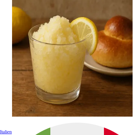
Italien