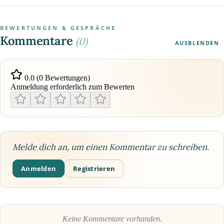
BEWERTUNGEN & GESPRÄCHE
Kommentare
(0)
AUSBLENDEN
0.0 (0 Bewertungen)
Anmeldung erforderlich zum Bewerten
Melde dich an, um einen Kommentar zu schreiben.
Anmelden
Registrieren
Keine Kommentare vorhanden.