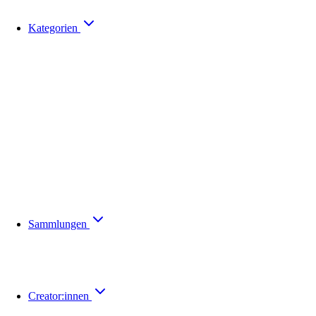
Kategorien
Sammlungen
Creator:innen