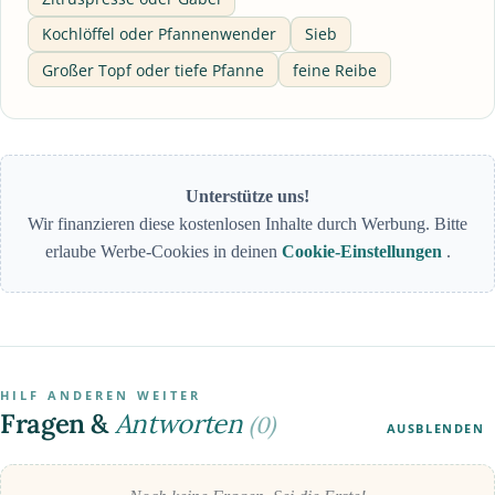
Kochlöffel oder Pfannenwender
Sieb
Großer Topf oder tiefe Pfanne
feine Reibe
Unterstütze uns!
Wir finanzieren diese kostenlosen Inhalte durch Werbung. Bitte
erlaube Werbe-Cookies in deinen
Cookie-Einstellungen
.
HILF ANDEREN WEITER
Fragen &
Antworten
(0)
AUSBLENDEN