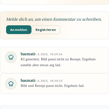
Melde dich an, um einen Kommentar zu schreiben.
Anmelden
Registrieren
basmati
1.6.2025, 18:29:36
KI generiert. Bild passt nicht zu Rezept. Ergebnis
eatable aber etwas arg fad.
basmati
1.6.2025, 18:30:33
Bild und Rezept passt nicht. Ergebnis fad.