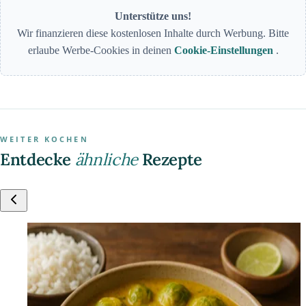
Unterstütze uns!
Wir finanzieren diese kostenlosen Inhalte durch Werbung. Bitte
erlaube Werbe-Cookies in deinen
Cookie-Einstellungen
.
WEITER KOCHEN
Entdecke
ähnliche
Rezepte