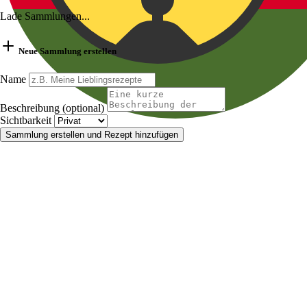
Lade Sammlungen...
Neue Sammlung erstellen
Name
Beschreibung (optional)
Sichtbarkeit
Sammlung erstellen und Rezept hinzufügen