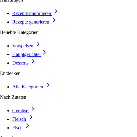
Rezepte importieren
Rezepte generieren
Beliebte Kategorien
Vorspeisen
Hauptgerichte
Desserts
Entdecken
Alle Kategorien
Nach Zutaten
Gemüse
Fleisch
Fisch