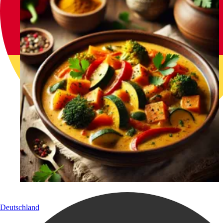
Deutschland