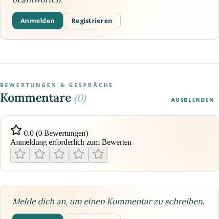
Anmelden
Registrieren
BEWERTUNGEN & GESPRÄCHE
Kommentare
(0)
AUSBLENDEN
0.0 (0 Bewertungen)
Anmeldung erforderlich zum Bewerten
Melde dich an, um einen Kommentar zu schreiben.