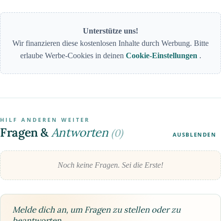
Unterstütze uns!
Wir finanzieren diese kostenlosen Inhalte durch Werbung. Bitte
erlaube Werbe-Cookies in deinen
Cookie-Einstellungen
.
HILF ANDEREN WEITER
Fragen &
Antworten
(0)
AUSBLENDEN
Noch keine Fragen. Sei die Erste!
Melde dich an, um Fragen zu stellen oder zu
beantworten.