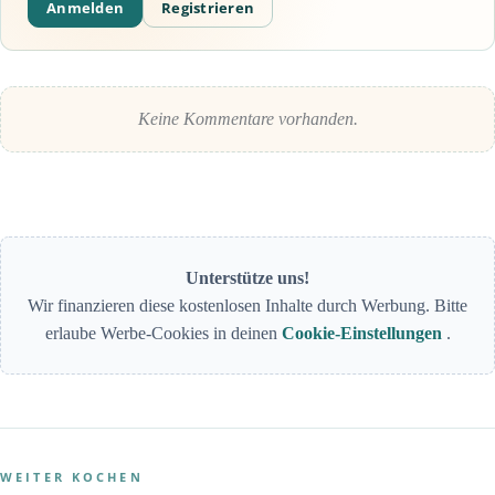
Anmelden
Registrieren
Keine Kommentare vorhanden.
Unterstütze uns!
Wir finanzieren diese kostenlosen Inhalte durch Werbung. Bitte
erlaube Werbe-Cookies in deinen
Cookie-Einstellungen
.
WEITER KOCHEN