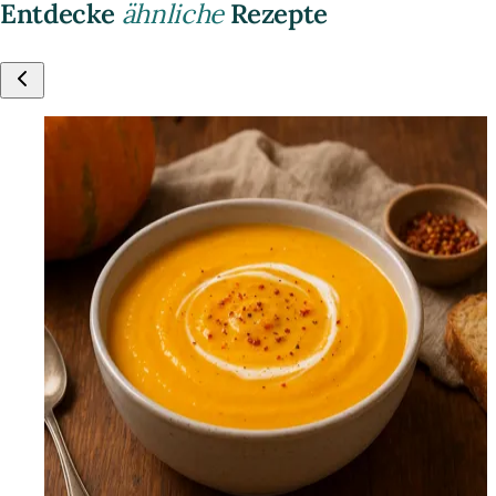
Entdecke
ähnliche
Rezepte