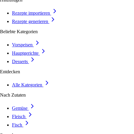
Rezepte importieren
Rezepte generieren
Beliebte Kategorien
Vorspeisen
Hauptgerichte
Desserts
Entdecken
Alle Kategorien
Nach Zutaten
Gemüse
Fleisch
Fisch