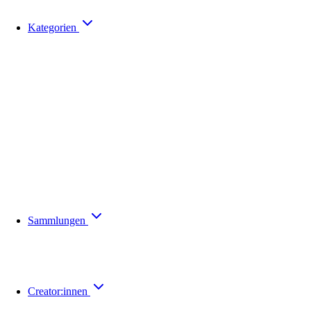
Kategorien
Sammlungen
Creator:innen