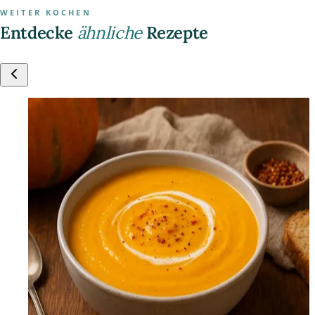
WEITER KOCHEN
Entdecke
ähnliche
Rezepte