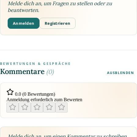
Melde dich an, um Fragen zu stellen oder zu
beantworten.
Anmelden
Registrieren
BEWERTUNGEN & GESPRÄCHE
Kommentare
(0)
AUSBLENDEN
0.0 (0 Bewertungen)
Anmeldung erforderlich zum Bewerten
Melde dich an, um einen Kommentar zu schreiben.