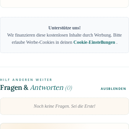
Unterstütze uns!
Wir finanzieren diese kostenlosen Inhalte durch Werbung. Bitte
erlaube Werbe-Cookies in deinen
Cookie-Einstellungen
.
HILF ANDEREN WEITER
Fragen &
Antworten
(0)
AUSBLENDEN
Noch keine Fragen. Sei die Erste!