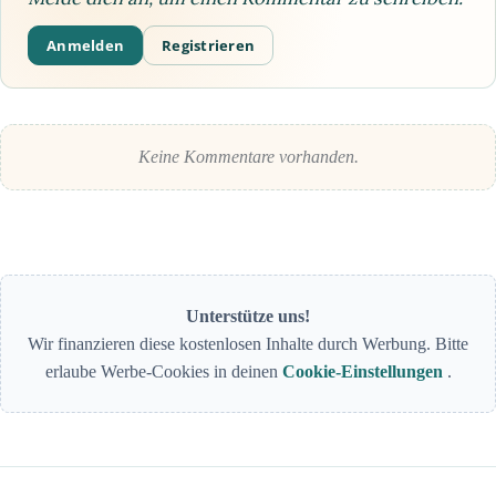
Anmelden
Registrieren
Keine Kommentare vorhanden.
Unterstütze uns!
Wir finanzieren diese kostenlosen Inhalte durch Werbung. Bitte
erlaube Werbe-Cookies in deinen
Cookie-Einstellungen
.