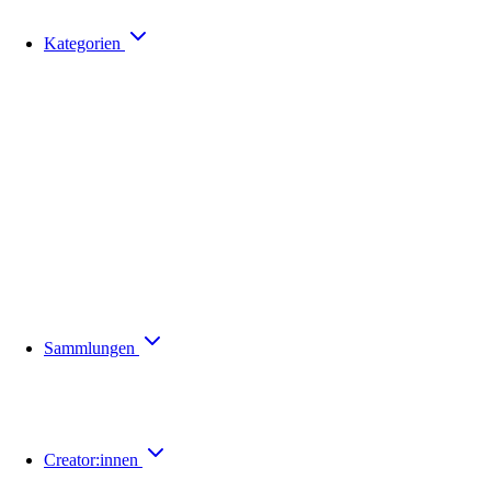
Kategorien
Sammlungen
Creator:innen