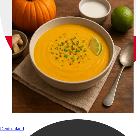
Deutschland