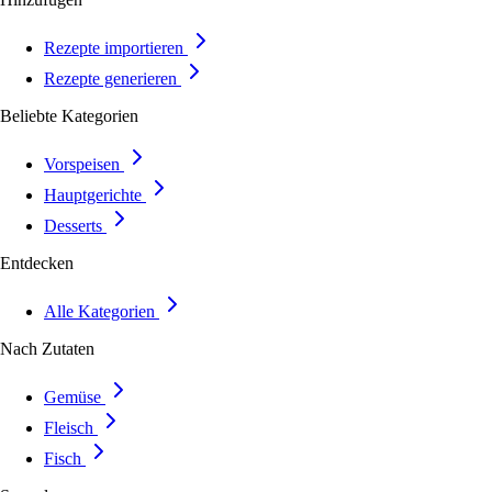
Rezepte importieren
Rezepte generieren
Beliebte Kategorien
Vorspeisen
Hauptgerichte
Desserts
Entdecken
Alle Kategorien
Nach Zutaten
Gemüse
Fleisch
Fisch