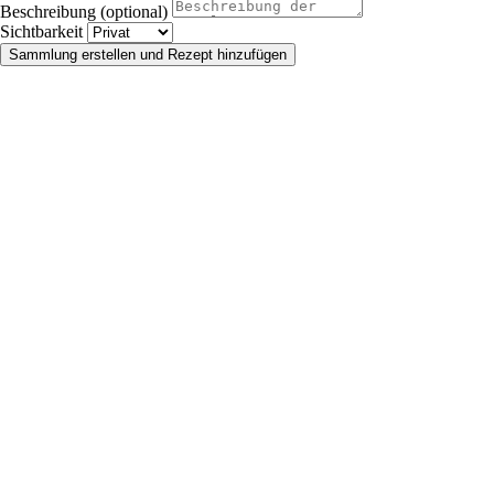
Beschreibung (optional)
Sichtbarkeit
Sammlung erstellen und Rezept hinzufügen