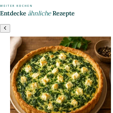
WEITER KOCHEN
Entdecke
ähnliche
Rezepte