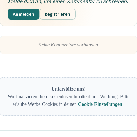
Melde dich an, um einen Kommentar zu schreiben.
Anmelden
Registrieren
Keine Kommentare vorhanden.
Unterstütze uns!
Wir finanzieren diese kostenlosen Inhalte durch Werbung. Bitte
erlaube Werbe-Cookies in deinen
Cookie-Einstellungen
.