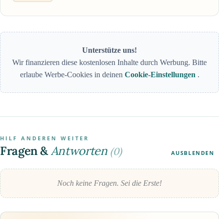
Unterstütze uns!
Wir finanzieren diese kostenlosen Inhalte durch Werbung. Bitte
erlaube Werbe-Cookies in deinen
Cookie-Einstellungen
.
HILF ANDEREN WEITER
Fragen &
Antworten
(0)
AUSBLENDEN
Noch keine Fragen. Sei die Erste!