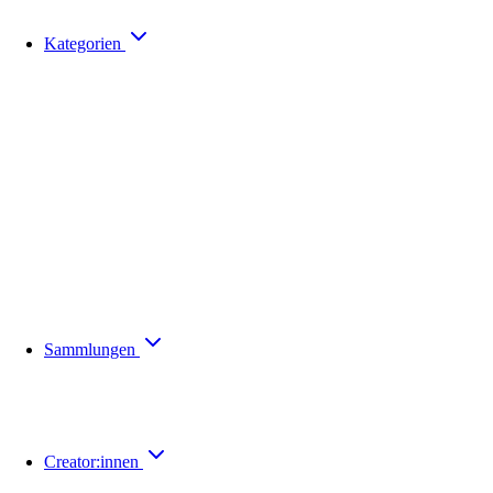
Kategorien
Sammlungen
Creator:innen