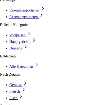
Rezepte importieren
Rezepte generieren
Beliebte Kategorien
Vorspeisen
Hauptgerichte
Desserts
Entdecken
Alle Kategorien
Nach Zutaten
Gemüse
Fleisch
Fisch