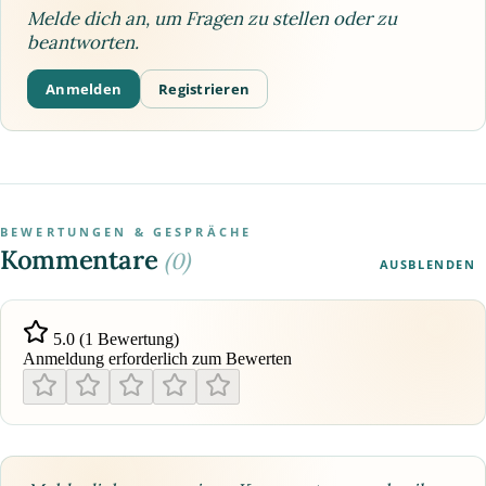
Melde dich an, um Fragen zu stellen oder zu
beantworten.
Anmelden
Registrieren
BEWERTUNGEN & GESPRÄCHE
Kommentare
(0)
AUSBLENDEN
5.0 (1 Bewertung)
Anmeldung erforderlich zum Bewerten