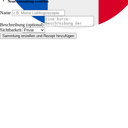
Neue Sammlung erstellen
Name
Beschreibung (optional)
Sichtbarkeit
Sammlung erstellen und Rezept hinzufügen