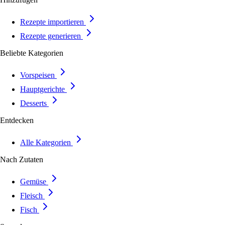
Rezepte importieren
Rezepte generieren
Beliebte Kategorien
Vorspeisen
Hauptgerichte
Desserts
Entdecken
Alle Kategorien
Nach Zutaten
Gemüse
Fleisch
Fisch