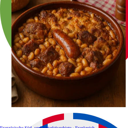
Französische Süd- und Antarktisgebiete · Frankreich