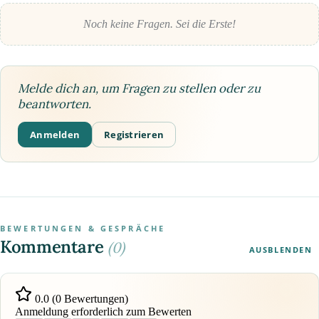
Noch keine Fragen. Sei die Erste!
Melde dich an, um Fragen zu stellen oder zu
beantworten.
Anmelden
Registrieren
BEWERTUNGEN & GESPRÄCHE
Kommentare
(0)
AUSBLENDEN
0.0 (0 Bewertungen)
Anmeldung erforderlich zum Bewerten