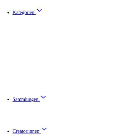
Kategorien
Sammlungen
Creator:innen