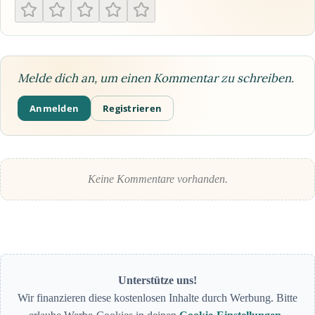
Melde dich an, um einen Kommentar zu schreiben.
Anmelden
Registrieren
Keine Kommentare vorhanden.
Unterstütze uns!
Wir finanzieren diese kostenlosen Inhalte durch Werbung. Bitte