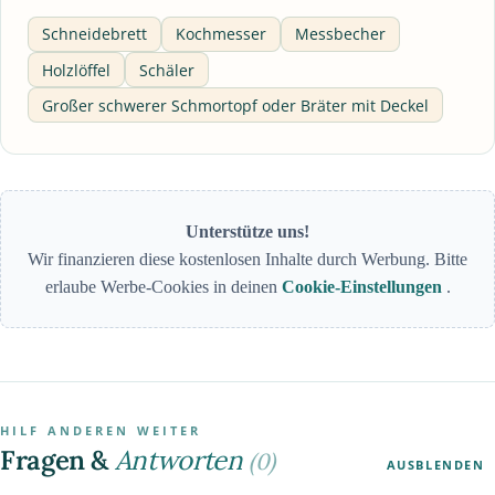
Schneidebrett
Kochmesser
Messbecher
Holzlöffel
Schäler
Großer schwerer Schmortopf oder Bräter mit Deckel
Unterstütze uns!
Wir finanzieren diese kostenlosen Inhalte durch Werbung. Bitte
erlaube Werbe-Cookies in deinen
Cookie-Einstellungen
.
HILF ANDEREN WEITER
Fragen &
Antworten
(0)
AUSBLENDEN