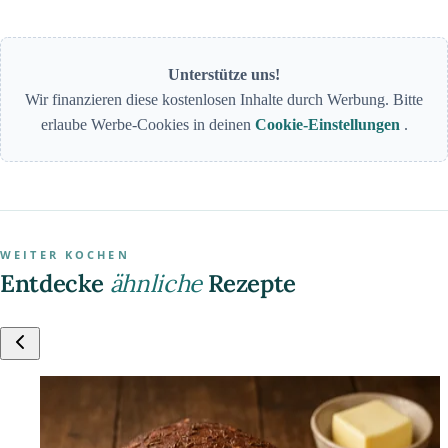
Unterstütze uns!
Wir finanzieren diese kostenlosen Inhalte durch Werbung. Bitte
erlaube Werbe-Cookies in deinen
Cookie-Einstellungen
.
WEITER KOCHEN
Entdecke
ähnliche
Rezepte