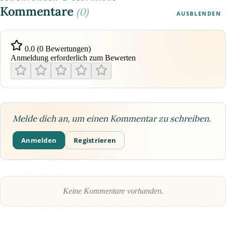
Kommentare
(0)
AUSBLENDEN
0.0 (0 Bewertungen)
Anmeldung erforderlich zum Bewerten
Melde dich an, um einen Kommentar zu schreiben.
Anmelden
Registrieren
Keine Kommentare vorhanden.