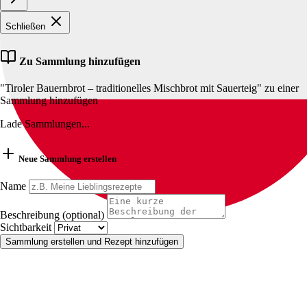
Schließen
Zu Sammlung hinzufügen
"Tiroler Bauernbrot – traditionelles Mischbrot mit Sauerteig" zu einer
Sammlung hinzufügen
Lade Sammlungen...
Neue Sammlung erstellen
Name
Beschreibung (optional)
Sichtbarkeit
Sammlung erstellen und Rezept hinzufügen