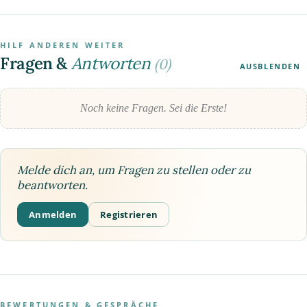
HILF ANDEREN WEITER
Fragen &
Antworten
(0)
AUSBLENDEN
Noch keine Fragen. Sei die Erste!
Melde dich an, um Fragen zu stellen oder zu
beantworten.
Anmelden
Registrieren
BEWERTUNGEN & GESPRÄCHE