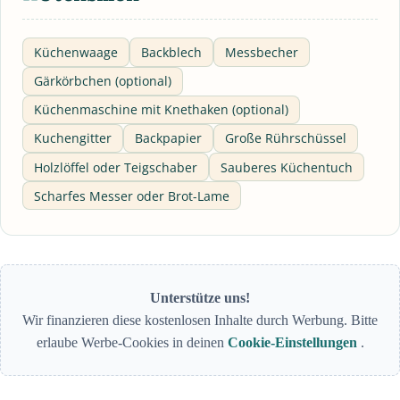
Küchenwaage
Backblech
Messbecher
Gärkörbchen (optional)
Küchenmaschine mit Knethaken (optional)
Kuchengitter
Backpapier
Große Rührschüssel
Holzlöffel oder Teigschaber
Sauberes Küchentuch
Scharfes Messer oder Brot-Lame
Unterstütze uns!
Wir finanzieren diese kostenlosen Inhalte durch Werbung. Bitte
erlaube Werbe-Cookies in deinen
Cookie-Einstellungen
.