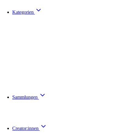
Kategorien
Sammlungen
Creator:innen