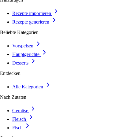
Rezepte importieren
Rezepte generieren
Beliebte Kategorien
Vorspeisen
Hauptgerichte
Desserts
Entdecken
Alle Kategorien
Nach Zutaten
Gemüse
Fleisch
Fisch